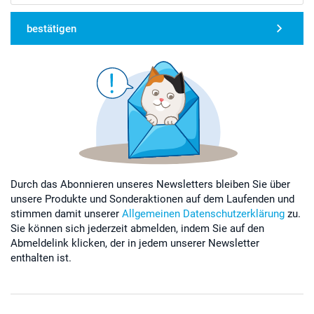
bestätigen
Durch das Abonnieren unseres Newsletters bleiben Sie über
unsere Produkte und Sonderaktionen auf dem Laufenden und
stimmen damit unserer
Allgemeinen Datenschutzerklärung
zu.
Sie können sich jederzeit abmelden, indem Sie auf den
Abmeldelink klicken, der in jedem unserer Newsletter
enthalten ist.