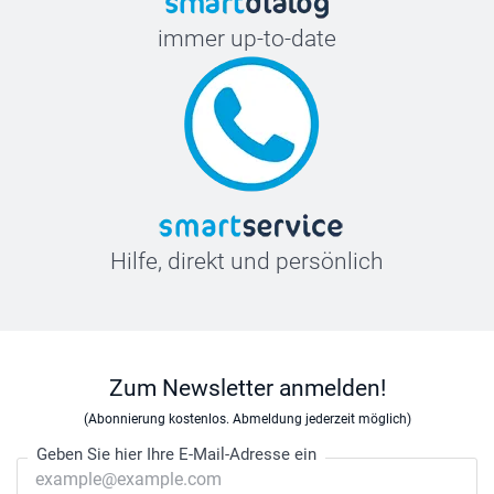
immer up-to-date
Hilfe, direkt und persönlich
Zum Newsletter anmelden!
(Abonnierung kostenlos. Abmeldung jederzeit möglich)
Geben Sie hier Ihre E-Mail-Adresse ein