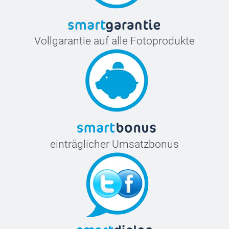
Vollgarantie auf alle Fotoprodukte
einträglicher Umsatzbonus