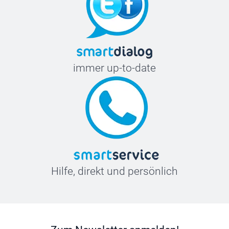
immer up-to-date
Hilfe, direkt und persönlich