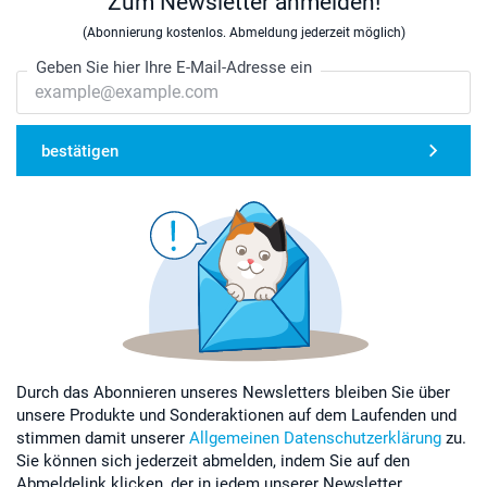
Zum Newsletter anmelden!
(Abonnierung kostenlos. Abmeldung jederzeit möglich)
Geben Sie hier Ihre E-Mail-Adresse ein
bestätigen
Durch das Abonnieren unseres Newsletters bleiben Sie über
unsere Produkte und Sonderaktionen auf dem Laufenden und
stimmen damit unserer
Allgemeinen Datenschutzerklärung
zu.
Sie können sich jederzeit abmelden, indem Sie auf den
Abmeldelink klicken, der in jedem unserer Newsletter