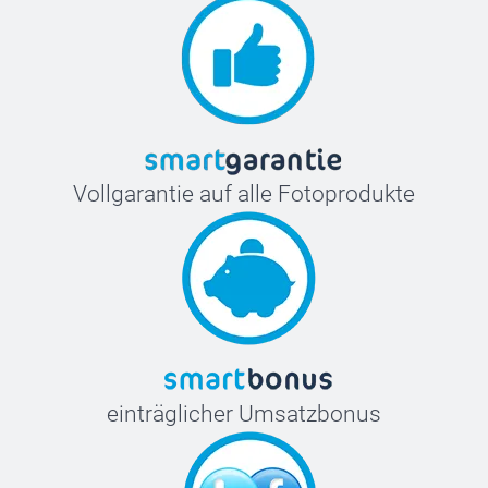
Vollgarantie auf alle Fotoprodukte
einträglicher Umsatzbonus