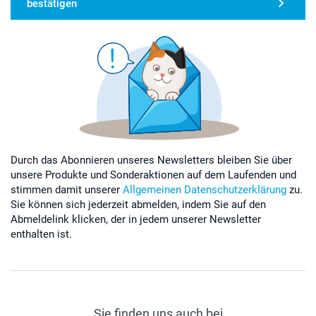
bestätigen
Durch das Abonnieren unseres Newsletters bleiben Sie über
unsere Produkte und Sonderaktionen auf dem Laufenden und
stimmen damit unserer
Allgemeinen Datenschutzerklärung
zu.
Sie können sich jederzeit abmelden, indem Sie auf den
Abmeldelink klicken, der in jedem unserer Newsletter
enthalten ist.
Sie finden uns auch bei