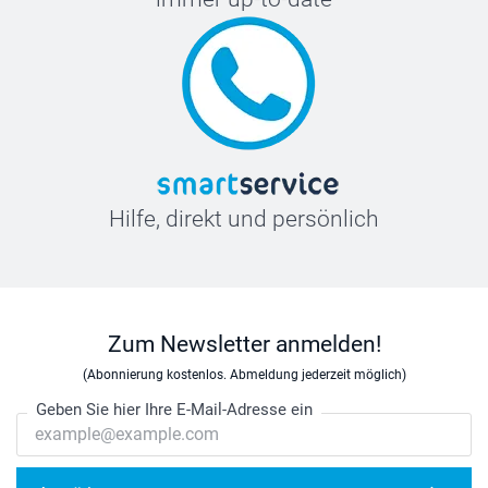
Hilfe, direkt und persönlich
Zum Newsletter anmelden!
(Abonnierung kostenlos. Abmeldung jederzeit möglich)
Geben Sie hier Ihre E-Mail-Adresse ein