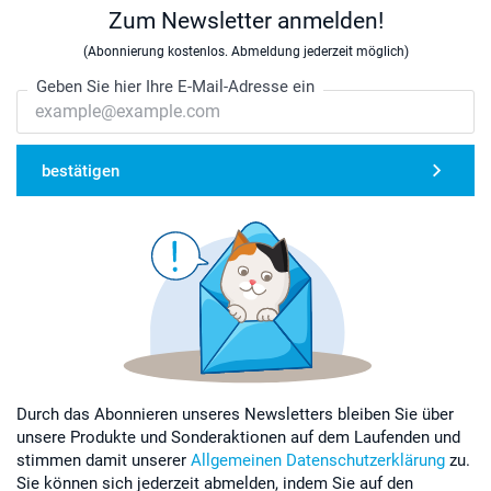
Zum Newsletter anmelden!
(Abonnierung kostenlos. Abmeldung jederzeit möglich)
Geben Sie hier Ihre E-Mail-Adresse ein
bestätigen
Durch das Abonnieren unseres Newsletters bleiben Sie über
unsere Produkte und Sonderaktionen auf dem Laufenden und
stimmen damit unserer
Allgemeinen Datenschutzerklärung
zu.
Sie können sich jederzeit abmelden, indem Sie auf den