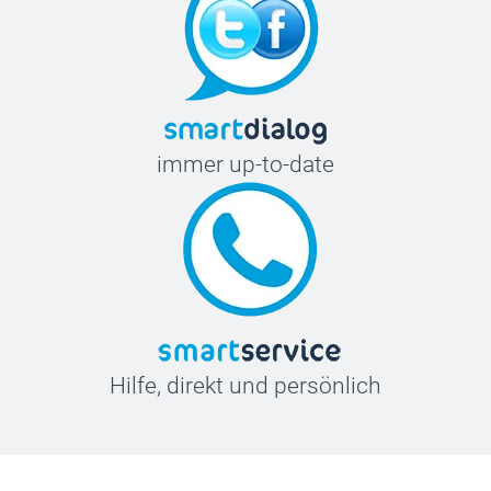
immer up-to-date
Hilfe, direkt und persönlich