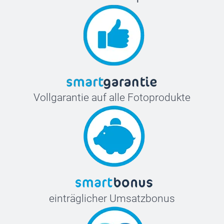
Vollgarantie auf alle Fotoprodukte
einträglicher Umsatzbonus