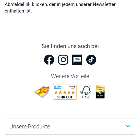
Abmeldelink klicken, der in jedem unserer Newsletter
enthalten ist.
Sie finden uns auch bei
Weitere Vorteile
Unsere Produkte
Fotobücher