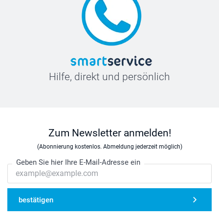
Hilfe, direkt und persönlich
Zum Newsletter anmelden!
(Abonnierung kostenlos. Abmeldung jederzeit möglich)
Geben Sie hier Ihre E-Mail-Adresse ein
bestätigen