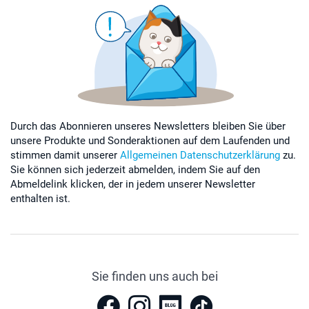
Durch das Abonnieren unseres Newsletters bleiben Sie über
unsere Produkte und Sonderaktionen auf dem Laufenden und
stimmen damit unserer
Allgemeinen Datenschutzerklärung
zu.
Sie können sich jederzeit abmelden, indem Sie auf den
Abmeldelink klicken, der in jedem unserer Newsletter
enthalten ist.
Sie finden uns auch bei