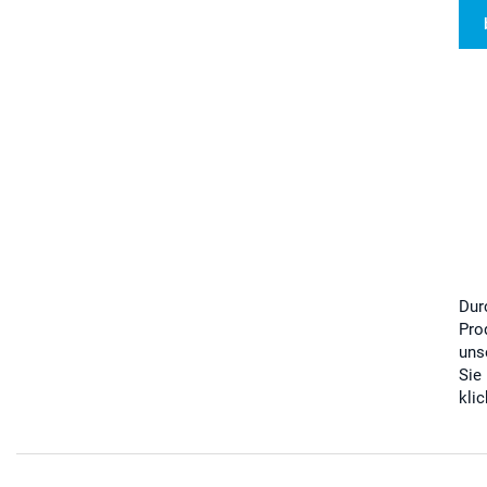
Dur
Pro
uns
Sie
kli