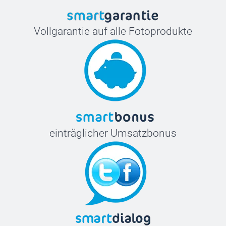
Vollgarantie auf alle Fotoprodukte
einträglicher Umsatzbonus