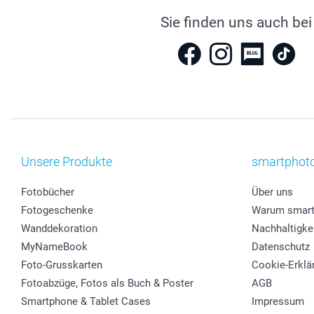
Sie finden uns auch bei
Unsere Produkte
smartphot
Fotobücher
Über uns
Fotogeschenke
Warum smart
Wanddekoration
Nachhaltigke
MyNameBook
Datenschutz
Foto-Grusskarten
Cookie-Erklä
Fotoabzüge, Fotos als Buch & Poster
AGB
Smartphone & Tablet Cases
Impressum