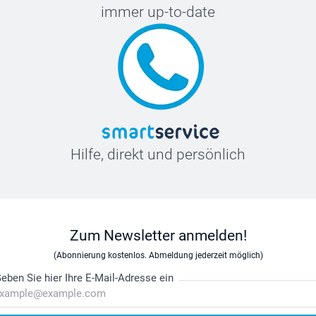
immer up-to-date
Hilfe, direkt und persönlich
Zum Newsletter anmelden!
(Abonnierung kostenlos. Abmeldung jederzeit möglich)
eben Sie hier Ihre E-Mail-Adresse ein