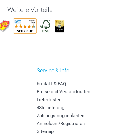
Weitere Vorteile
Service & Info
Kontakt & FAQ
Preise und Versandkosten
Lieferfristen
48h Lieferung
Zahlungsmöglichkeiten
Anmelden /Registrieren
Sitemap