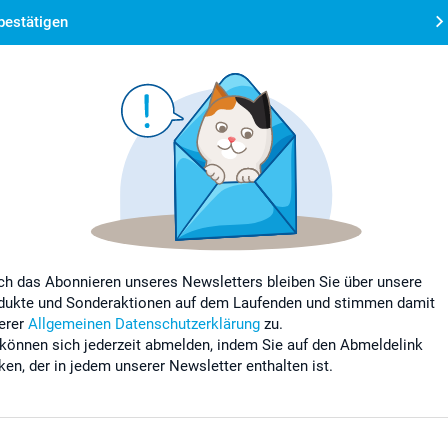
bestätigen
ch das Abonnieren unseres Newsletters bleiben Sie über unsere
dukte und Sonderaktionen auf dem Laufenden und stimmen damit
erer
Allgemeinen Datenschutzerklärung
zu.
 können sich jederzeit abmelden, indem Sie auf den Abmeldelink
cken, der in jedem unserer Newsletter enthalten ist.