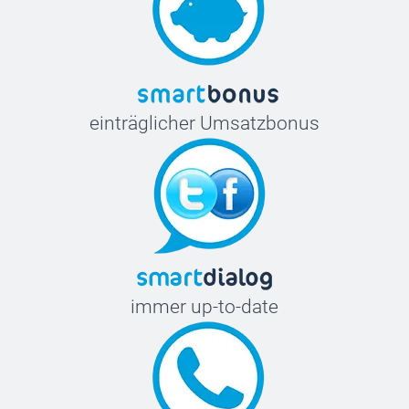
einträglicher Umsatzbonus
immer up-to-date