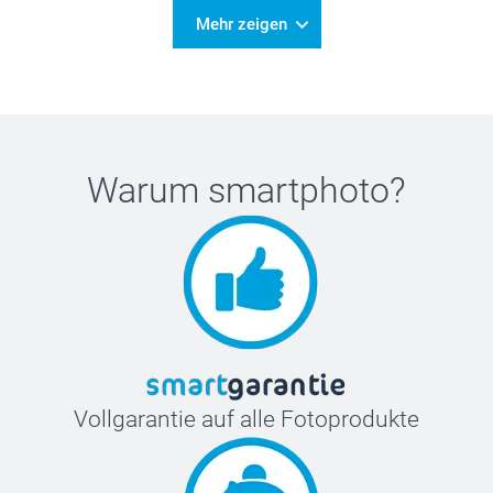
Mehr zeigen
Warum
smartphoto
?
Vollgarantie auf alle Fotoprodukte