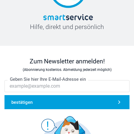
Hilfe, direkt und persönlich
Zum Newsletter anmelden!
(Abonnierung kostenlos. Abmeldung jederzeit möglich)
Geben Sie hier Ihre E-Mail-Adresse ein
bestätigen