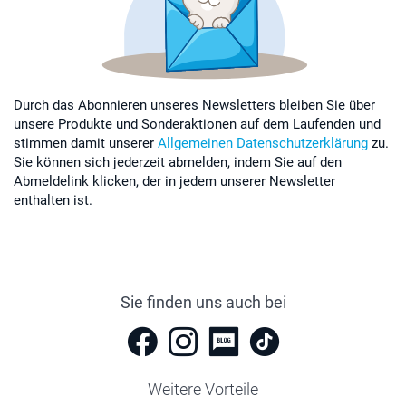
Durch das Abonnieren unseres Newsletters bleiben Sie über
unsere Produkte und Sonderaktionen auf dem Laufenden und
stimmen damit unserer
Allgemeinen Datenschutzerklärung
zu.
Sie können sich jederzeit abmelden, indem Sie auf den
Abmeldelink klicken, der in jedem unserer Newsletter
enthalten ist.
Sie finden uns auch bei
Weitere Vorteile