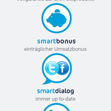
einträglicher Umsatzbonus
immer up-to-date