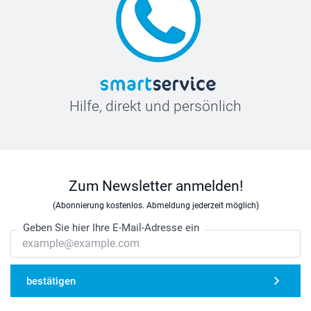
Hilfe, direkt und persönlich
Zum Newsletter anmelden!
(Abonnierung kostenlos. Abmeldung jederzeit möglich)
Geben Sie hier Ihre E-Mail-Adresse ein
bestätigen