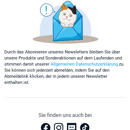
Durch das Abonnieren unseres Newsletters bleiben Sie über
unsere Produkte und Sonderaktionen auf dem Laufenden und
stimmen damit unserer
Allgemeinen Datenschutzerklärung
zu.
Sie können sich jederzeit abmelden, indem Sie auf den
Abmeldelink klicken, der in jedem unserer Newsletter
enthalten ist.
Sie finden uns auch bei