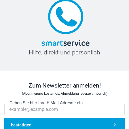
Hilfe, direkt und persönlich
Zum Newsletter anmelden!
(Abonnierung kostenlos. Abmeldung jederzeit möglich)
Geben Sie hier Ihre E-Mail-Adresse ein
bestätigen