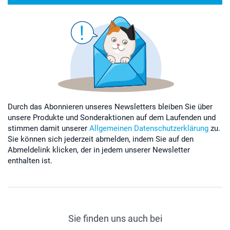
Durch das Abonnieren unseres Newsletters bleiben Sie über
unsere Produkte und Sonderaktionen auf dem Laufenden und
stimmen damit unserer
Allgemeinen Datenschutzerklärung
zu.
Sie können sich jederzeit abmelden, indem Sie auf den
Abmeldelink klicken, der in jedem unserer Newsletter
enthalten ist.
Sie finden uns auch bei