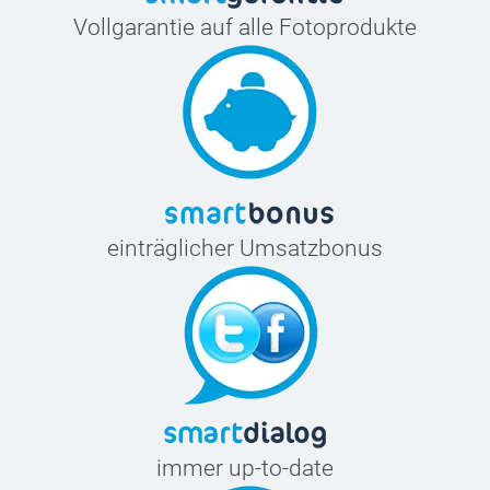
Vollgarantie auf alle Fotoprodukte
einträglicher Umsatzbonus
immer up-to-date