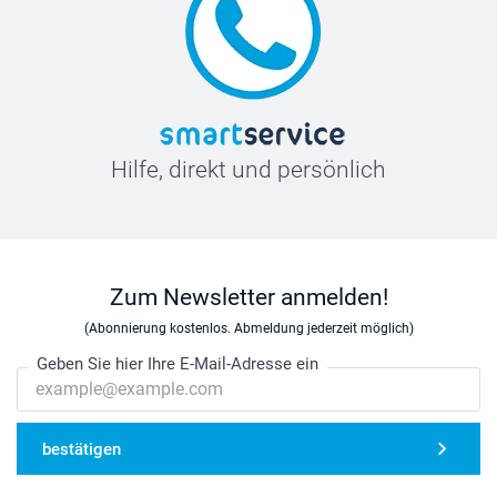
Hilfe, direkt und persönlich
Zum Newsletter anmelden!
(Abonnierung kostenlos. Abmeldung jederzeit möglich)
Geben Sie hier Ihre E-Mail-Adresse ein
bestätigen