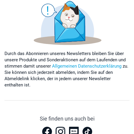
Durch das Abonnieren unseres Newsletters bleiben Sie über
unsere Produkte und Sonderaktionen auf dem Laufenden und
stimmen damit unserer
Allgemeinen Datenschutzerklärung
zu.
Sie können sich jederzeit abmelden, indem Sie auf den
Abmeldelink klicken, der in jedem unserer Newsletter
enthalten ist.
Sie finden uns auch bei