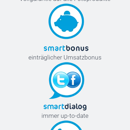
einträglicher Umsatzbonus
immer up-to-date