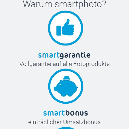
Warum
smartphoto
?
Vollgarantie auf alle Fotoprodukte
einträglicher Umsatzbonus