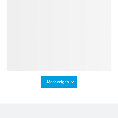
Mehr zeigen