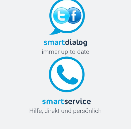
immer up-to-date
Hilfe, direkt und persönlich