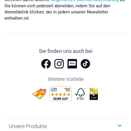
Sie können sich jederzeit abmelden, indem Sie auf den
Abmeldelink klicken, der in jedem unserer Newsletter
enthalten ist.
Sie finden uns auch bei
Weitere Vorteile
Unsere Produkte