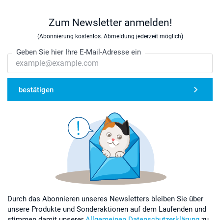
Zum Newsletter anmelden!
(Abonnierung kostenlos. Abmeldung jederzeit möglich)
Geben Sie hier Ihre E-Mail-Adresse ein
bestätigen
Durch das Abonnieren unseres Newsletters bleiben Sie über
unsere Produkte und Sonderaktionen auf dem Laufenden und
stimmen damit unserer
Allgemeinen Datenschutzerklärung
zu.