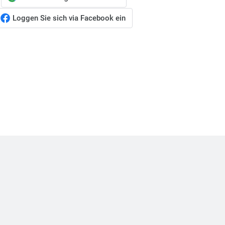
Loggen Sie sich via Facebook ein