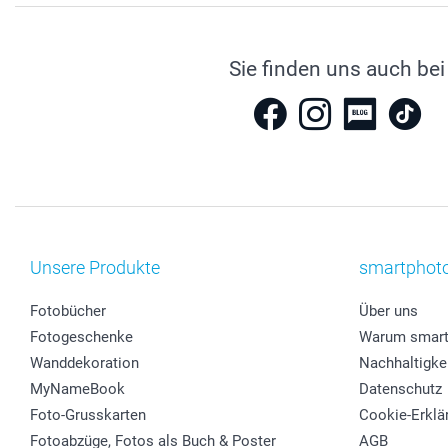
Sie finden uns auch bei
Unsere Produkte
smartphot
Fotobücher
Über uns
Fotogeschenke
Warum smart
Wanddekoration
Nachhaltigke
MyNameBook
Datenschutz
Foto-Grusskarten
Cookie-Erklä
Fotoabzüge, Fotos als Buch & Poster
AGB