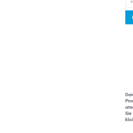
Dur
Pro
uns
Sie
kli