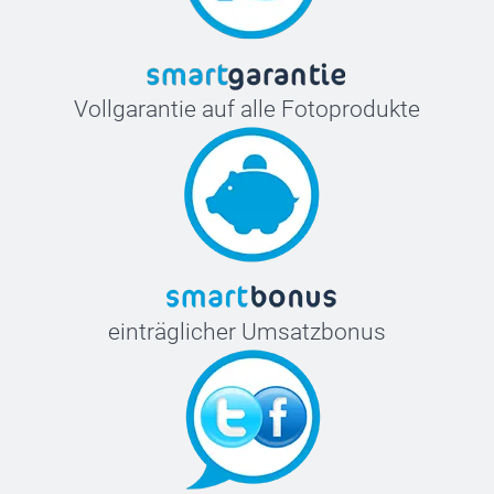
Vollgarantie auf alle Fotoprodukte
einträglicher Umsatzbonus