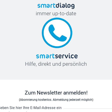
immer up-to-date
Hilfe, direkt und persönlich
Zum Newsletter anmelden!
(Abonnierung kostenlos. Abmeldung jederzeit möglich)
eben Sie hier Ihre E-Mail-Adresse ein