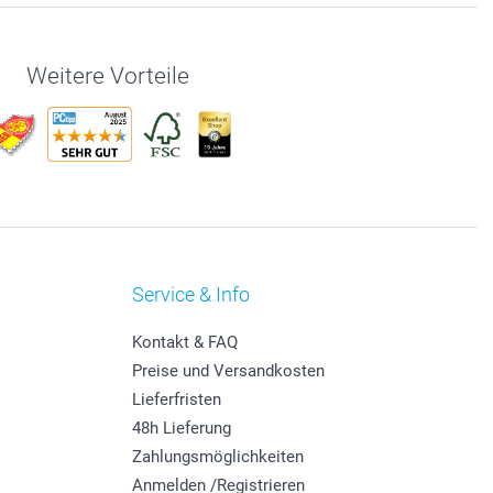
Weitere Vorteile
Service & Info
Kontakt & FAQ
Preise und Versandkosten
Lieferfristen
48h Lieferung
Zahlungsmöglichkeiten
Anmelden /Registrieren