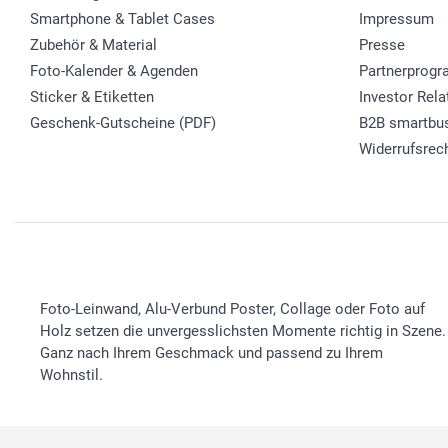
Smartphone & Tablet Cases
Impressum
Zubehör & Material
Presse
Foto-Kalender & Agenden
Partnerprog
Sticker & Etiketten
Investor Rela
Geschenk-Gutscheine (PDF)
B2B smartbu
Widerrufsrec
Foto-Leinwand, Alu-Verbund Poster, Collage oder Foto auf
Holz setzen die unvergesslichsten Momente richtig in Szene.
Ganz nach Ihrem Geschmack und passend zu Ihrem
Wohnstil.