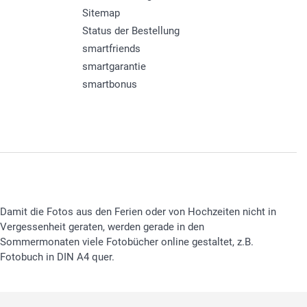
Sitemap
Status der Bestellung
smartfriends
smartgarantie
smartbonus
Damit die Fotos aus den Ferien oder von Hochzeiten nicht in
Vergessenheit geraten, werden gerade in den
Sommermonaten viele Fotobücher online gestaltet, z.B.
Fotobuch in DIN A4 quer.