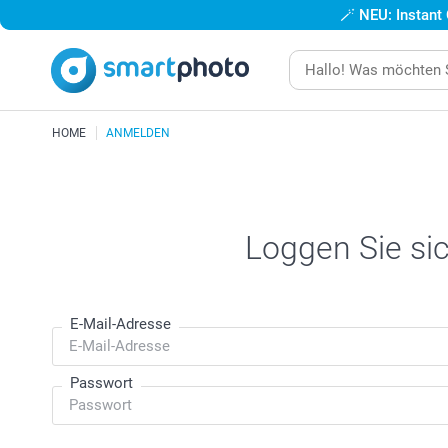
🪄
NEU: Instant
HOME
ANMELDEN
Loggen Sie sic
E-Mail-Adresse
Passwort