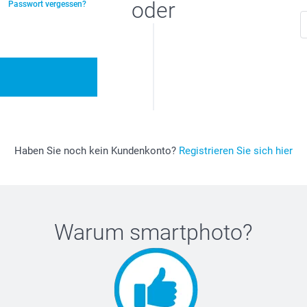
oder
Passwort vergessen?
Haben Sie noch kein Kundenkonto?
Registrieren Sie sich hier
Warum
smartphoto
?