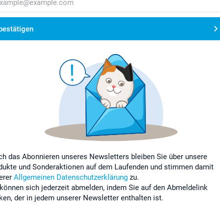
bestätigen
ch das Abonnieren unseres Newsletters bleiben Sie über unsere
dukte und Sonderaktionen auf dem Laufenden und stimmen damit
erer
Allgemeinen Datenschutzerklärung
zu.
 können sich jederzeit abmelden, indem Sie auf den Abmeldelink
cken, der in jedem unserer Newsletter enthalten ist.