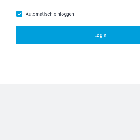
Automatisch einloggen
Login