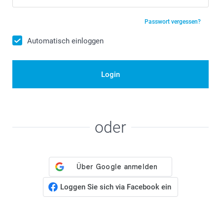
Passwort vergessen?
Automatisch einloggen
Login
oder
Loggen Sie sich via Facebook ein