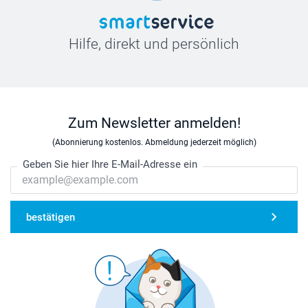
Hilfe, direkt und persönlich
Zum Newsletter anmelden!
(Abonnierung kostenlos. Abmeldung jederzeit möglich)
Geben Sie hier Ihre E-Mail-Adresse ein
bestätigen