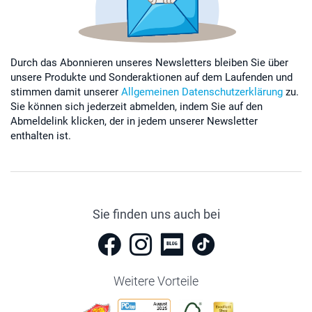
Durch das Abonnieren unseres Newsletters bleiben Sie über
unsere Produkte und Sonderaktionen auf dem Laufenden und
stimmen damit unserer
Allgemeinen Datenschutzerklärung
zu.
Sie können sich jederzeit abmelden, indem Sie auf den
Abmeldelink klicken, der in jedem unserer Newsletter
enthalten ist.
Sie finden uns auch bei
Weitere Vorteile