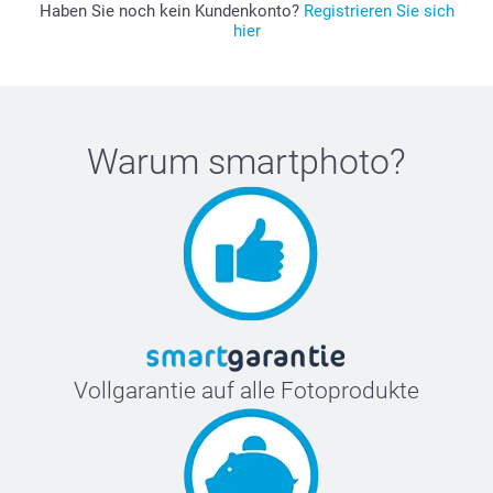
Haben Sie noch kein Kundenkonto?
Registrieren Sie sich
hier
Warum
smartphoto
?
Vollgarantie auf alle Fotoprodukte