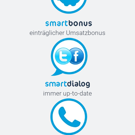
einträglicher Umsatzbonus
immer up-to-date