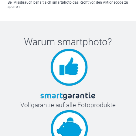
Bei Missbrauch behält sich smartphoto das Recht vor, den Aktionscode zu
sperren.
Warum
smartphoto
?
Vollgarantie auf alle Fotoprodukte