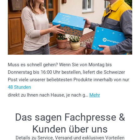
Muss es schnell gehen? Wenn Sie von Montag bis
Donnerstag bis 16:00 Uhr bestellen, liefert die Schweizer
Post viele unserer beliebtesten Produkte innerhalb von nur
48 Stunden
direkt zu Ihnen nach Hause, je nach g…
Mehr
Das sagen Fachpresse &
Kunden über uns
Details zu Service, Versand und exklusiven Vorteilen