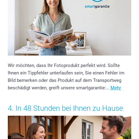
Wir möchten, dass Ihr Fotoprodukt perfekt wird. Sollte
Ihnen ein Tippfehler unterlaufen sein, Sie einen Fehler im
Bild bemerken oder das Produkt auf dem Transportweg
beschädigt werden, greift unsere smartgarantie:…
Mehr
4. In 48 Stunden bei Ihnen zu Hause