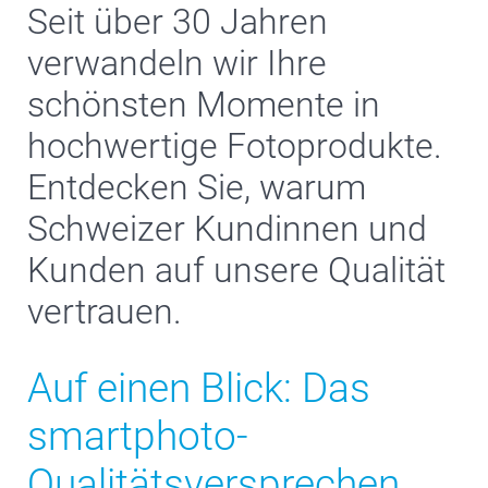
Seit über 30 Jahren
verwandeln wir Ihre
schönsten Momente in
hochwertige Fotoprodukte.
Entdecken Sie, warum
Schweizer Kundinnen und
Kunden auf unsere Qualität
vertrauen.
Auf einen Blick: Das
smartphoto-
Qualitätsversprechen