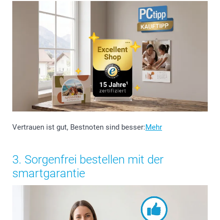
Vertrauen ist gut, Bestnoten sind besser:
Mehr
3. Sorgenfrei bestellen mit der
smartgarantie