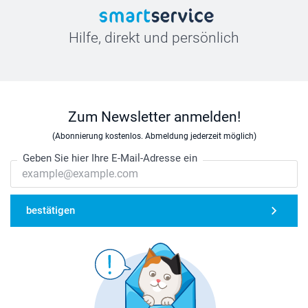
Hilfe, direkt und persönlich
Zum Newsletter anmelden!
(Abonnierung kostenlos. Abmeldung jederzeit möglich)
Geben Sie hier Ihre E-Mail-Adresse ein
bestätigen