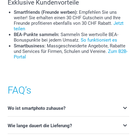
Exklusive Kundenvorteile
Smartfriends (Freunde werben):
Empfehlen Sie uns
weiter! Sie erhalten einen 30 CHF Gutschein und Ihre
Freunde profitieren ebenfalls von 30 CHF Rabatt.
Jetzt
teilen
BEA-Punkte sammeln:
Sammeln Sie wertvolle BEA-
Bonuspunkte bei jedem Umsatz.
So funktioniert es
Smartbusiness:
Massgeschneiderte Angebote, Rabatte
und Services für Firmen, Schulen und Vereine.
Zum B2B-
Portal
FAQ’s
Wo ist smartphoto zuhause?
Wie lange dauert die Lieferung?