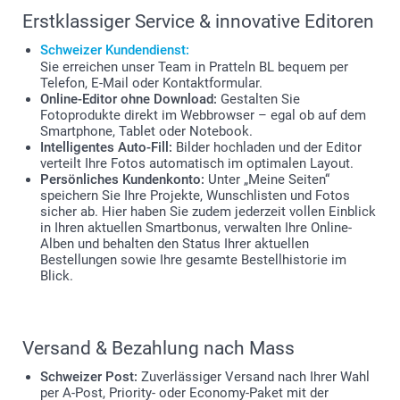
Erstklassiger Service & innovative Editoren
Schweizer Kundendienst:
Sie erreichen unser Team in Pratteln BL bequem per
Telefon, E-Mail oder Kontaktformular.
Online-Editor ohne Download:
Gestalten Sie
Fotoprodukte direkt im Webbrowser – egal ob auf dem
Smartphone, Tablet oder Notebook.
Intelligentes Auto-Fill:
Bilder hochladen und der Editor
verteilt Ihre Fotos automatisch im optimalen Layout.
Persönliches Kundenkonto:
Unter „Meine Seiten“
speichern Sie Ihre Projekte, Wunschlisten und Fotos
sicher ab. Hier haben Sie zudem jederzeit vollen Einblick
in Ihren aktuellen Smartbonus, verwalten Ihre Online-
Alben und behalten den Status Ihrer aktuellen
Bestellungen sowie Ihre gesamte Bestellhistorie im
Blick.
Versand & Bezahlung nach Mass
Schweizer Post:
Zuverlässiger Versand nach Ihrer Wahl
per A-Post, Priority- oder Economy-Paket mit der