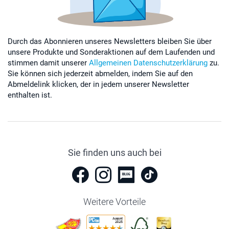
Durch das Abonnieren unseres Newsletters bleiben Sie über
unsere Produkte und Sonderaktionen auf dem Laufenden und
stimmen damit unserer
Allgemeinen Datenschutzerklärung
zu.
Sie können sich jederzeit abmelden, indem Sie auf den
Abmeldelink klicken, der in jedem unserer Newsletter
enthalten ist.
Sie finden uns auch bei
Weitere Vorteile