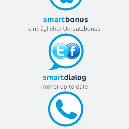
einträglicher Umsatzbonus
immer up-to-date