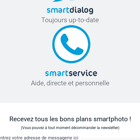
Toujours up-to-date
Aide, directe et personnelle
Recevez tous les bons plans smartphoto !
(Vous pouvez à tout moment décommander la newsletter)
ntrez votre adresse de messagerie ici