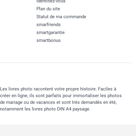
Identifiez-vous
Plan du site
Statut de ma commande
smarfriends
smartgarantie
smartbonus
Les livres photo racontent votre propre histoire. Faciles à
créer en ligne, ils sont parfaits pour immortaliser les photos
de mariage ou de vacances et sont très demandés en été,
notamment les livres photo DIN A4 paysage.