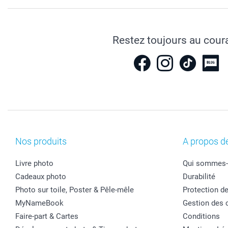
Restez toujours au cour
Nos produits
A propos d
Livre photo
Qui sommes-
Cadeaux photo
Durabilité
Photo sur toile, Poster & Pêle-mêle
Protection d
MyNameBook
Gestion des 
Faire-part & Cartes
Conditions