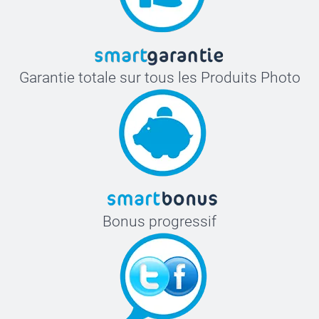
Garantie totale sur tous les Produits Photo
Bonus progressif