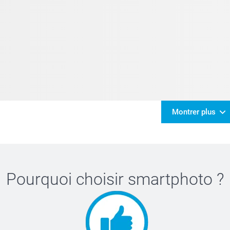
Montrer plus
Pourquoi choisir
smartphoto
?