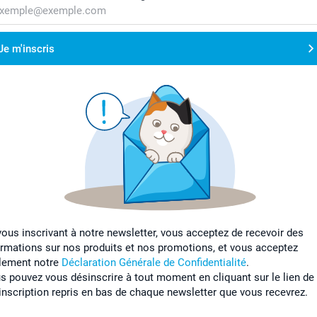
Je m'inscris
vous inscrivant à notre newsletter, vous acceptez de recevoir des
ormations sur nos produits et nos promotions, et vous acceptez
lement notre
Déclaration Générale de Confidentialité
.
s pouvez vous désinscrire à tout moment en cliquant sur le lien de
inscription repris en bas de chaque newsletter que vous recevrez.