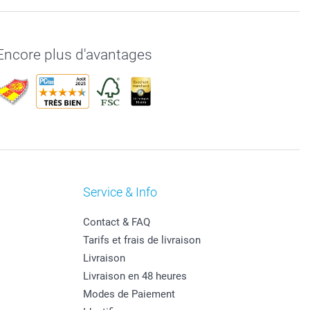
Encore plus d'avantages
Service & Info
Contact & FAQ
Tarifs et frais de livraison
Livraison
Livraison en 48 heures
Modes de Paiement