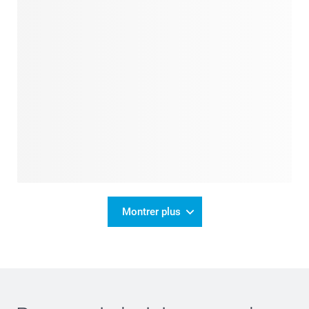
Montrer plus