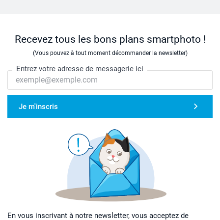
Recevez tous les bons plans smartphoto !
(Vous pouvez à tout moment décommander la newsletter)
Entrez votre adresse de messagerie ici
Je m'inscris
En vous inscrivant à notre newsletter, vous acceptez de