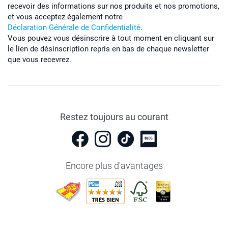
recevoir des informations sur nos produits et nos promotions,
et vous acceptez également notre
Déclaration Générale de Confidentialité
.
Vous pouvez vous désinscrire à tout moment en cliquant sur
le lien de désinscription repris en bas de chaque newsletter
que vous recevrez.
Restez toujours au courant
Encore plus d'avantages