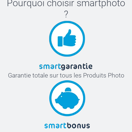
Pourquoi choisir
smartphoto
?
Garantie totale sur tous les Produits Photo