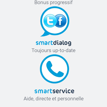
Bonus progressif
Toujours up-to-date
Aide, directe et personnelle