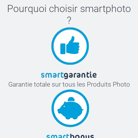
Pourquoi choisir
smartphoto
?
Garantie totale sur tous les Produits Photo