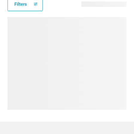
Filters
9 modèles disponibles