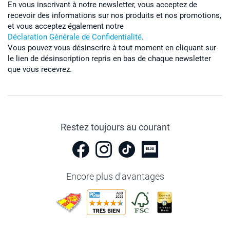
En vous inscrivant à notre newsletter, vous acceptez de
recevoir des informations sur nos produits et nos promotions,
et vous acceptez également notre
Déclaration Générale de Confidentialité
.
Vous pouvez vous désinscrire à tout moment en cliquant sur
le lien de désinscription repris en bas de chaque newsletter
que vous recevrez.
Restez toujours au courant
Encore plus d'avantages