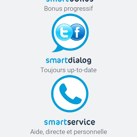
Bonus progressif
Toujours up-to-date
Aide, directe et personnelle