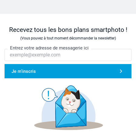
Recevez tous les bons plans smartphoto !
(Vous pouvez à tout moment décommander la newsletter)
Entrez votre adresse de messagerie ici
Je m'inscris