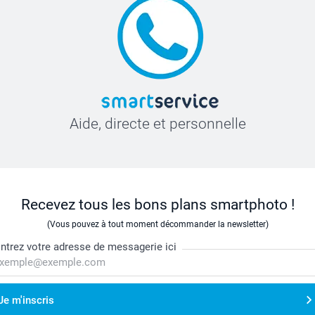
Aide, directe et personnelle
Recevez tous les bons plans smartphoto !
(Vous pouvez à tout moment décommander la newsletter)
ntrez votre adresse de messagerie ici
Je m'inscris