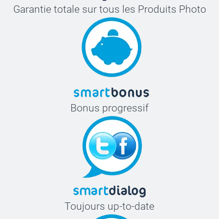
Garantie totale sur tous les Produits Photo
Bonus progressif
Toujours up-to-date