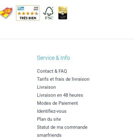
Service & Info
Contact & FAQ
Tarifs et frais de livraison
Livraison
Livraison en 48 heures
Modes de Paiement
Identifiez-vous
Plan du site
Statut de ma commande
smarfriends