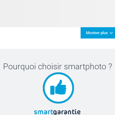
Montrer plus
Pourquoi choisir
smartphoto
?