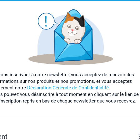
vous inscrivant à notre newsletter, vous acceptez de recevoir des
ormations sur nos produits et nos promotions, et vous acceptez
lement notre
Déclaration Générale de Confidentialité
.
s pouvez vous désinscrire à tout moment en cliquant sur le lien de
inscription repris en bas de chaque newsletter que vous recevrez.
ant