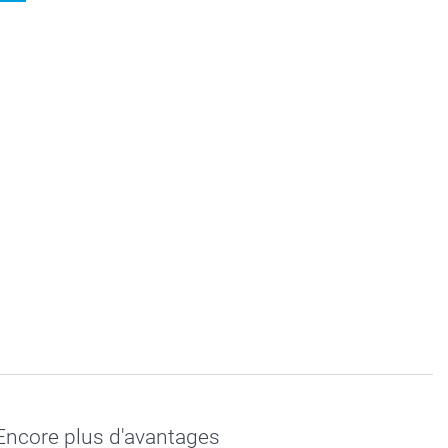
Encore plus d'avantages