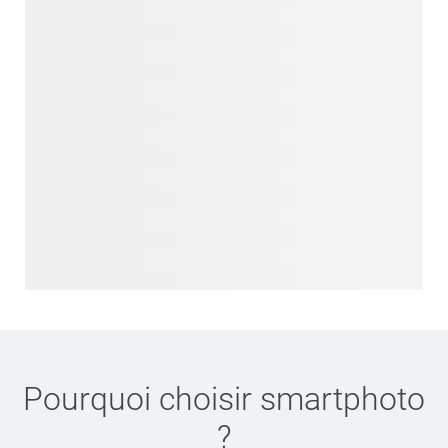
Pourquoi choisir
smartphoto
?