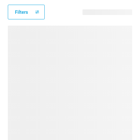
Filters
20 modèles disponibles