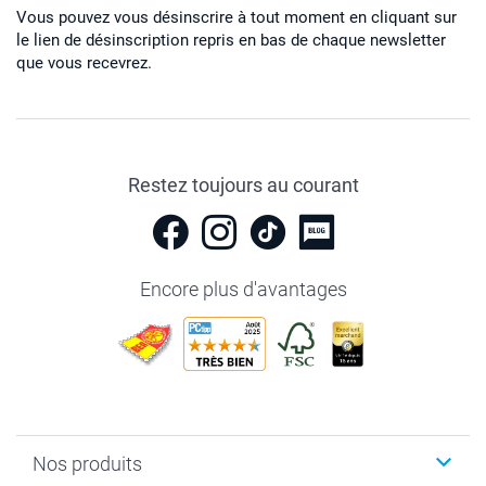
Vous pouvez vous désinscrire à tout moment en cliquant sur
le lien de désinscription repris en bas de chaque newsletter
que vous recevrez.
Restez toujours au courant
Encore plus d'avantages
Nos produits