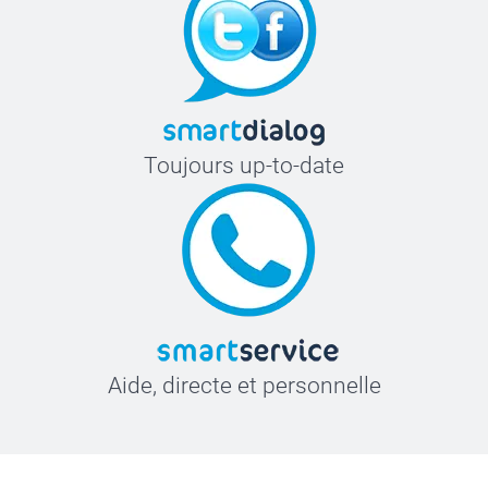
Toujours up-to-date
Aide, directe et personnelle