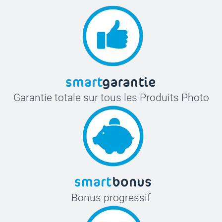
Garantie totale sur tous les Produits Photo
Bonus progressif