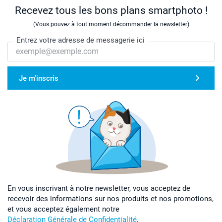
Recevez tous les bons plans smartphoto !
(Vous pouvez à tout moment décommander la newsletter)
Entrez votre adresse de messagerie ici
Je m'inscris
En vous inscrivant à notre newsletter, vous acceptez de
recevoir des informations sur nos produits et nos promotions,
et vous acceptez également notre
Déclaration Générale de Confidentialité
.