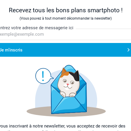
Recevez tous les bons plans smartphoto !
(Vous pouvez à tout moment décommander la newsletter)
ntrez votre adresse de messagerie ici
Je m'inscris
vous inscrivant à notre newsletter, vous acceptez de recevoir des