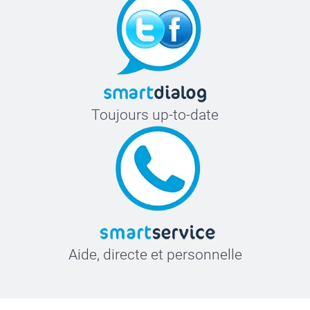
Toujours up-to-date
Aide, directe et personnelle