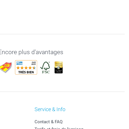
Encore plus d'avantages
Service & Info
Contact & FAQ