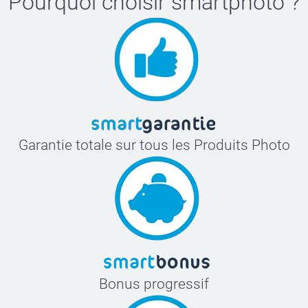
Pourquoi choisir
smartphoto
?
Garantie totale sur tous les Produits Photo
Bonus progressif