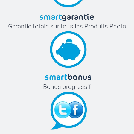
Garantie totale sur tous les Produits Photo
Bonus progressif