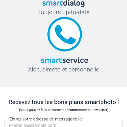
Toujours up-to-date
Aide, directe et personnelle
Recevez tous les bons plans smartphoto !
(Vous pouvez à tout moment décommander la newsletter)
Entrez votre adresse de messagerie ici