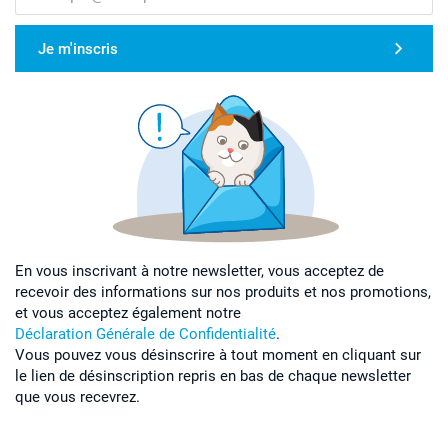
Je m'inscris
En vous inscrivant à notre newsletter, vous acceptez de
recevoir des informations sur nos produits et nos promotions,
et vous acceptez également notre
Déclaration Générale de Confidentialité
.
Vous pouvez vous désinscrire à tout moment en cliquant sur
le lien de désinscription repris en bas de chaque newsletter
que vous recevrez.