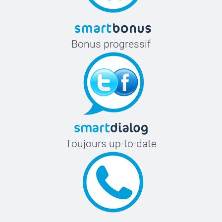
Bonus progressif
Toujours up-to-date