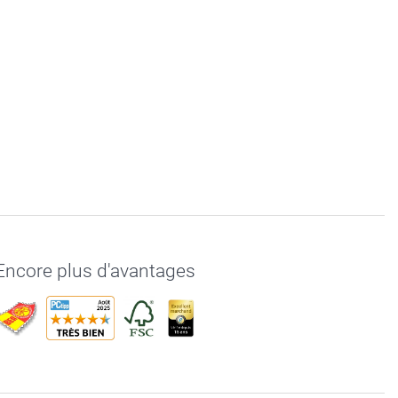
Encore plus d'avantages