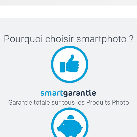
Pourquoi choisir
smartphoto
?
Garantie totale sur tous les Produits Photo