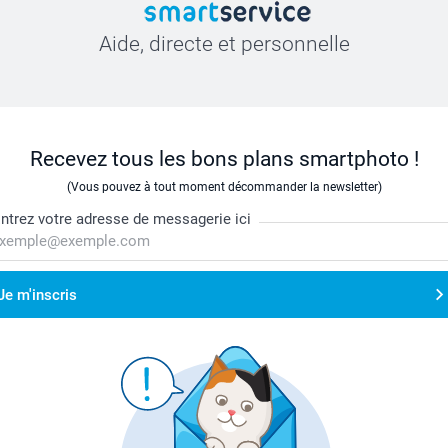
Aide, directe et personnelle
Recevez tous les bons plans smartphoto !
(Vous pouvez à tout moment décommander la newsletter)
ntrez votre adresse de messagerie ici
Je m'inscris