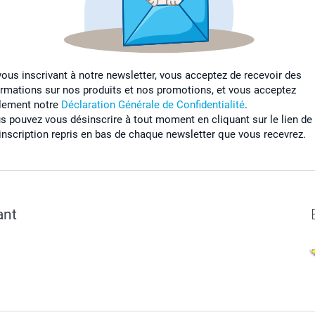
vous inscrivant à notre newsletter, vous acceptez de recevoir des
ormations sur nos produits et nos promotions, et vous acceptez
lement notre
Déclaration Générale de Confidentialité
.
s pouvez vous désinscrire à tout moment en cliquant sur le lien de
inscription repris en bas de chaque newsletter que vous recevrez.
ant