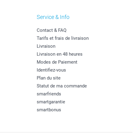
Service & Info
Contact & FAQ
Tarifs et frais de livraison
Livraison
Livraison en 48 heures
Modes de Paiement
Identifiez-vous
Plan du site
Statut de ma commande
smarfriends
smartgarantie
smartbonus