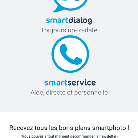
Toujours up-to-date
Aide, directe et personnelle
Recevez tous les bons plans smartphoto !
(Vous pouvez à tout moment décommander la newsletter)