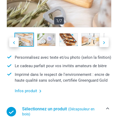
1/7
Personnalisez avec texte et/ou photo (selon la finition)
Le cadeau parfait pour vos invités amateurs de bière
Imprimé dans le respect de l'environnement : encre de
haute qualité sans solvant, certifiée Greenguard Gold
Infos produit
Sélectionnez un produit
(Décapsuleur en
bois)