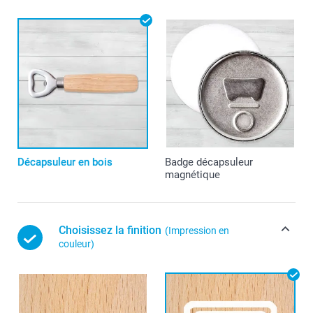
Décapsuleur en bois
Badge décapsuleur
magnétique
Choisissez la finition
(Impression en
couleur)