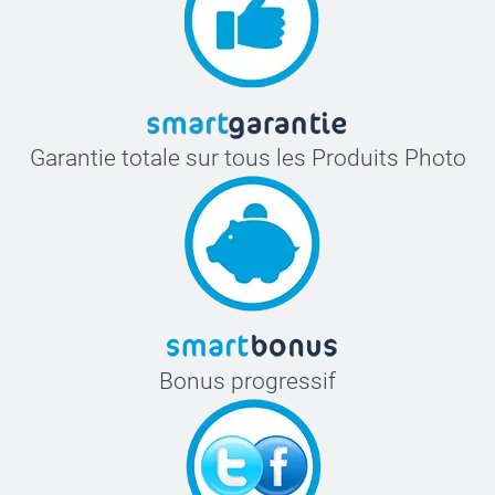
Garantie totale sur tous les Produits Photo
Bonus progressif