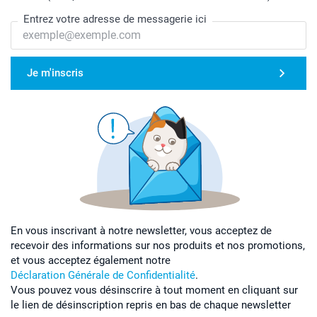
Entrez votre adresse de messagerie ici
Je m'inscris
En vous inscrivant à notre newsletter, vous acceptez de
recevoir des informations sur nos produits et nos promotions,
et vous acceptez également notre
Déclaration Générale de Confidentialité
.
Vous pouvez vous désinscrire à tout moment en cliquant sur
le lien de désinscription repris en bas de chaque newsletter