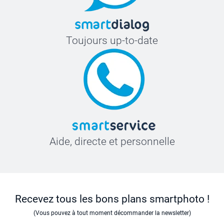
Toujours up-to-date
Aide, directe et personnelle
Recevez tous les bons plans smartphoto !
(Vous pouvez à tout moment décommander la newsletter)