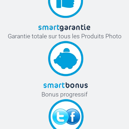
Garantie totale sur tous les Produits Photo
Bonus progressif