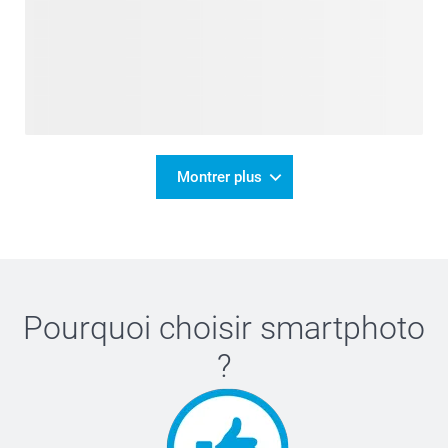
Montrer plus
Pourquoi choisir
smartphoto
?