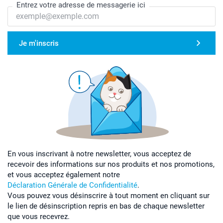
Entrez votre adresse de messagerie ici
Je m'inscris
En vous inscrivant à notre newsletter, vous acceptez de
recevoir des informations sur nos produits et nos promotions,
et vous acceptez également notre
Déclaration Générale de Confidentialité
.
Vous pouvez vous désinscrire à tout moment en cliquant sur
le lien de désinscription repris en bas de chaque newsletter
que vous recevrez.