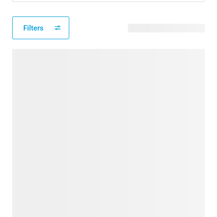
Filters
82 modèles disponibles