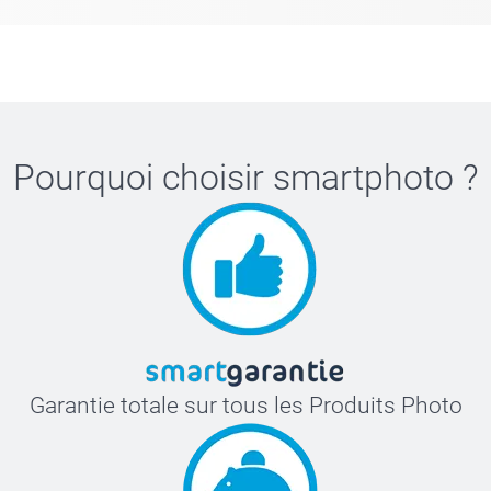
Pourquoi choisir
smartphoto
?
Garantie totale sur tous les Produits Photo