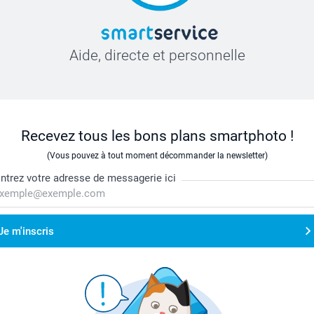
Aide, directe et personnelle
Recevez tous les bons plans smartphoto !
(Vous pouvez à tout moment décommander la newsletter)
ntrez votre adresse de messagerie ici
Je m'inscris