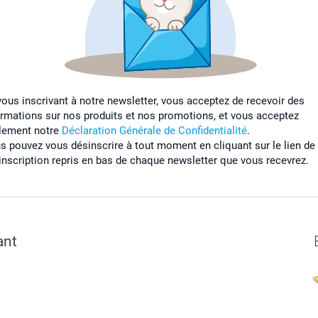
vous inscrivant à notre newsletter, vous acceptez de recevoir des
ormations sur nos produits et nos promotions, et vous acceptez
lement notre
Déclaration Générale de Confidentialité
.
s pouvez vous désinscrire à tout moment en cliquant sur le lien de
inscription repris en bas de chaque newsletter que vous recevrez.
ant