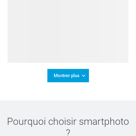
Montrer plus
Pourquoi choisir
smartphoto
?