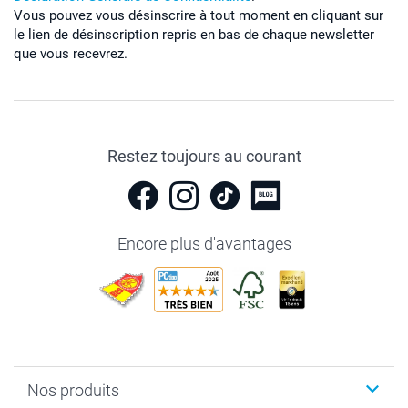
Vous pouvez vous désinscrire à tout moment en cliquant sur
le lien de désinscription repris en bas de chaque newsletter
que vous recevrez.
Restez toujours au courant
Encore plus d'avantages
Nos produits