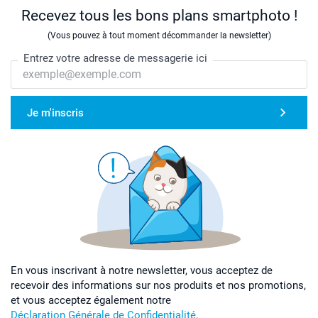
Recevez tous les bons plans smartphoto !
(Vous pouvez à tout moment décommander la newsletter)
Entrez votre adresse de messagerie ici
Je m'inscris
En vous inscrivant à notre newsletter, vous acceptez de
recevoir des informations sur nos produits et nos promotions,
et vous acceptez également notre
Déclaration Générale de Confidentialité
.