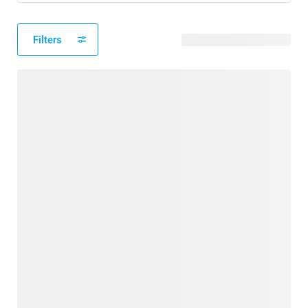
Filters
40 modèles disponibles