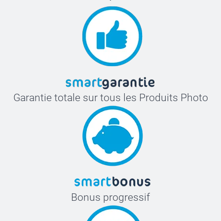
Garantie totale sur tous les Produits Photo
Bonus progressif