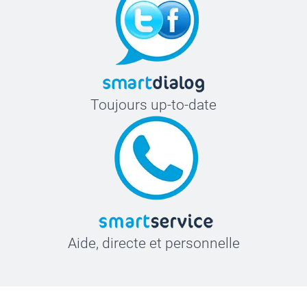
Toujours up-to-date
Aide, directe et personnelle