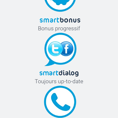
Bonus progressif
Toujours up-to-date