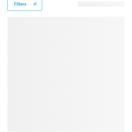
Filters
11 modèles disponibles