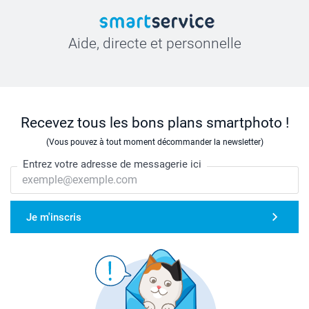
Aide, directe et personnelle
Recevez tous les bons plans smartphoto !
(Vous pouvez à tout moment décommander la newsletter)
Entrez votre adresse de messagerie ici
Je m'inscris