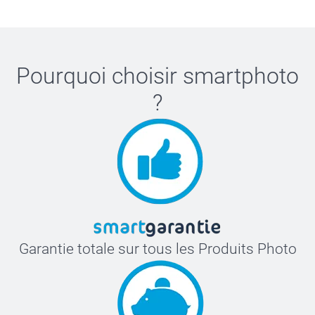
Pourquoi choisir
smartphoto
?
Garantie totale sur tous les Produits Photo