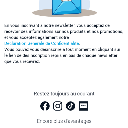
En vous inscrivant à notre newsletter, vous acceptez de
recevoir des informations sur nos produits et nos promotions,
et vous acceptez également notre
Déclaration Générale de Confidentialité
.
Vous pouvez vous désinscrire à tout moment en cliquant sur
le lien de désinscription repris en bas de chaque newsletter
que vous recevrez.
Restez toujours au courant
Encore plus d'avantages