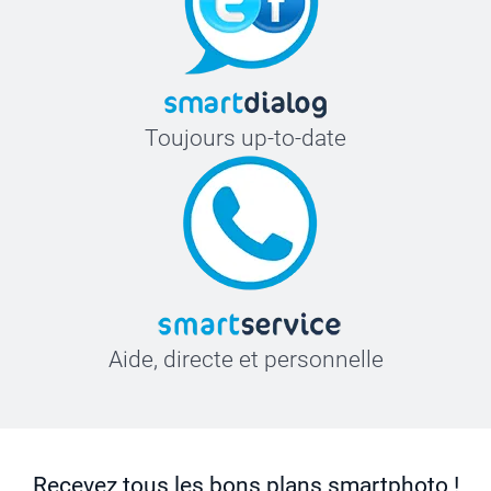
Toujours up-to-date
Aide, directe et personnelle
Recevez tous les bons plans smartphoto !