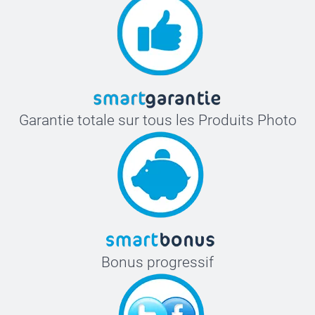
Garantie totale sur tous les Produits Photo
Bonus progressif