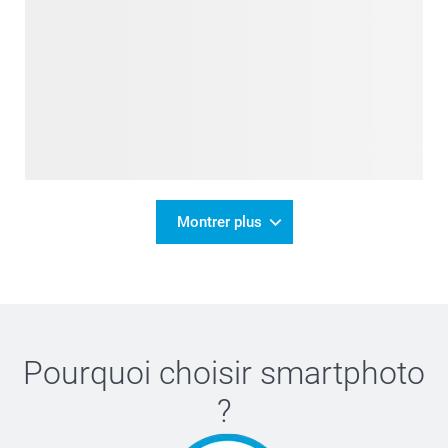
Montrer plus
Pourquoi choisir
smartphoto
?