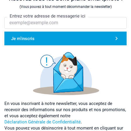
(Vous pouvez à tout moment décommander la newsletter)
Entrez votre adresse de messagerie ici
Je m'inscris
En vous inscrivant à notre newsletter, vous acceptez de
recevoir des informations sur nos produits et nos promotions,
et vous acceptez également notre
Déclaration Générale de Confidentialité
.
Vous pouvez vous désinscrire à tout moment en cliquant sur