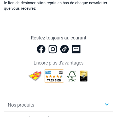
le lien de désinscription repris en bas de chaque newsletter
que vous recevrez.
Restez toujours au courant
Encore plus d'avantages
Nos produits
Livre photo