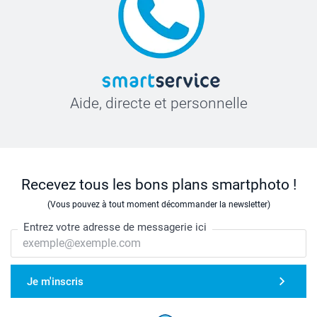
Aide, directe et personnelle
Recevez tous les bons plans smartphoto !
(Vous pouvez à tout moment décommander la newsletter)
Entrez votre adresse de messagerie ici
Je m'inscris