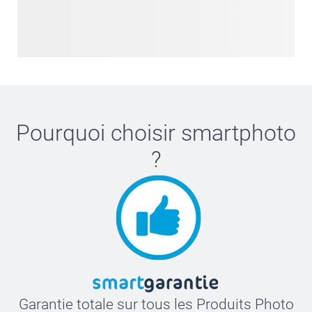
Pourquoi choisir
smartphoto
?
Garantie totale sur tous les Produits Photo