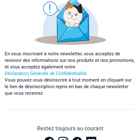
En vous inscrivant à notre newsletter, vous acceptez de
recevoir des informations sur nos produits et nos promotions,
et vous acceptez également notre
Déclaration Générale de Confidentialité
.
Vous pouvez vous désinscrire à tout moment en cliquant sur
le lien de désinscription repris en bas de chaque newsletter
que vous recevrez.
Restez toujours au courant