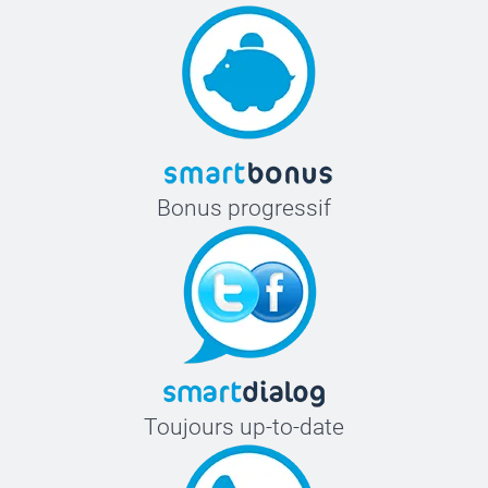
Bonus progressif
Toujours up-to-date