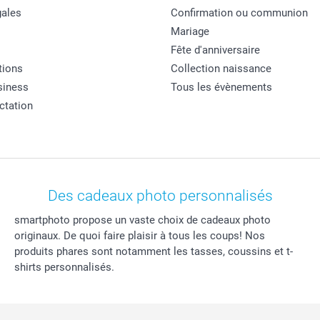
ales
Confirmation ou communion
Mariage
Fête d'anniversaire
tions
Collection naissance
siness
Tous les évènements
actation
Des cadeaux photo personnalisés
smartphoto propose un vaste choix de cadeaux photo
originaux. De quoi faire plaisir à tous les coups! Nos
produits phares sont notamment les tasses, coussins et t-
shirts personnalisés.