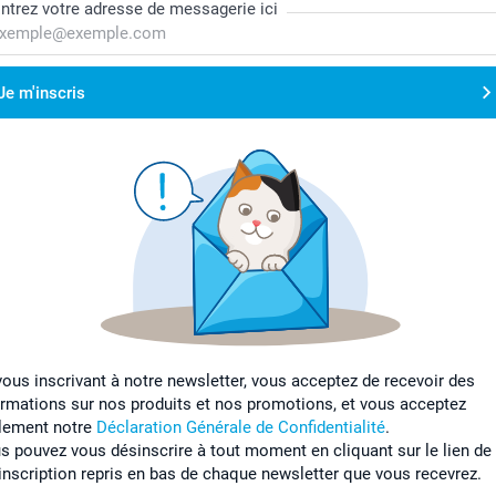
ntrez votre adresse de messagerie ici
Je m'inscris
vous inscrivant à notre newsletter, vous acceptez de recevoir des
ormations sur nos produits et nos promotions, et vous acceptez
lement notre
Déclaration Générale de Confidentialité
.
s pouvez vous désinscrire à tout moment en cliquant sur le lien de
inscription repris en bas de chaque newsletter que vous recevrez.