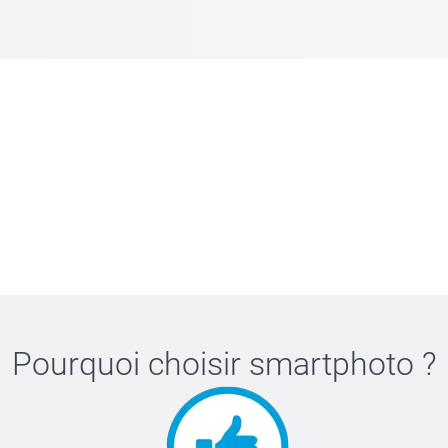
Pourquoi choisir
smartphoto
?