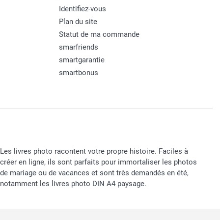
Identifiez-vous
Plan du site
Statut de ma commande
smarfriends
smartgarantie
smartbonus
Les livres photo racontent votre propre histoire. Faciles à
créer en ligne, ils sont parfaits pour immortaliser les photos
de mariage ou de vacances et sont très demandés en été,
notamment les livres photo DIN A4 paysage.