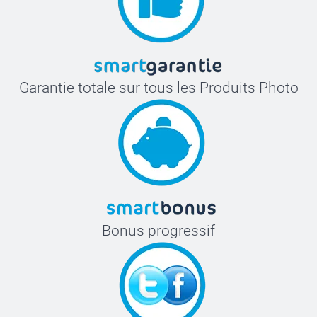
Garantie totale sur tous les Produits Photo
Bonus progressif