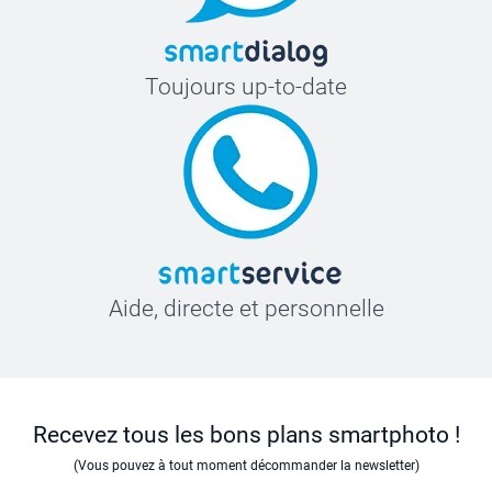
Toujours up-to-date
Aide, directe et personnelle
Recevez tous les bons plans smartphoto !
(Vous pouvez à tout moment décommander la newsletter)