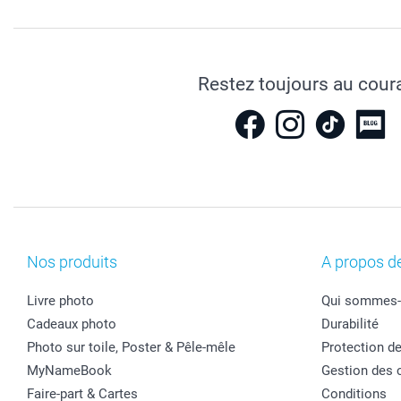
Restez toujours au cour
Nos produits
A propos d
Livre photo
Qui sommes-
Cadeaux photo
Durabilité
Photo sur toile, Poster & Pêle-mêle
Protection d
MyNameBook
Gestion des 
Faire-part & Cartes
Conditions