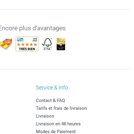
Encore plus d'avantages
Service & Info
Contact & FAQ
Tarifs et frais de livraison
Livraison
Livraison en 48 heures
Modes de Paiement