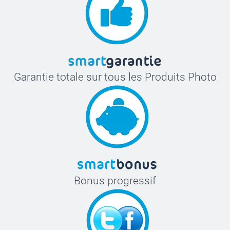
Garantie totale sur tous les Produits Photo
Bonus progressif