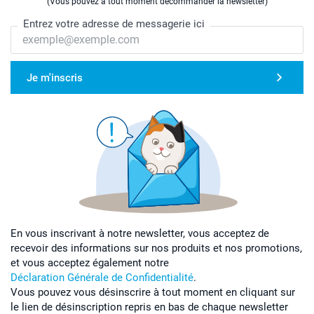
(Vous pouvez à tout moment décommander la newsletter)
Entrez votre adresse de messagerie ici
Je m'inscris
En vous inscrivant à notre newsletter, vous acceptez de
recevoir des informations sur nos produits et nos promotions,
et vous acceptez également notre
Déclaration Générale de Confidentialité
.
Vous pouvez vous désinscrire à tout moment en cliquant sur
le lien de désinscription repris en bas de chaque newsletter