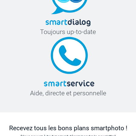
Toujours up-to-date
Aide, directe et personnelle
Recevez tous les bons plans smartphoto !