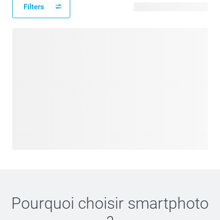
Filters
8 modèles disponibles
Pourquoi choisir
smartphoto