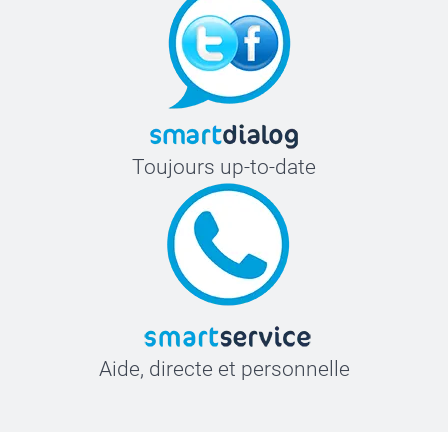
Toujours up-to-date
Aide, directe et personnelle