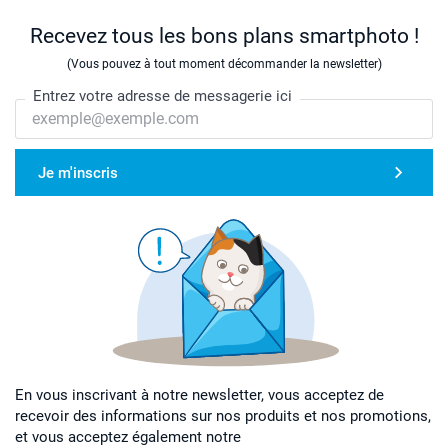
Recevez tous les bons plans smartphoto !
(Vous pouvez à tout moment décommander la newsletter)
Entrez votre adresse de messagerie ici
Je m'inscris
En vous inscrivant à notre newsletter, vous acceptez de
recevoir des informations sur nos produits et nos promotions,
et vous acceptez également notre