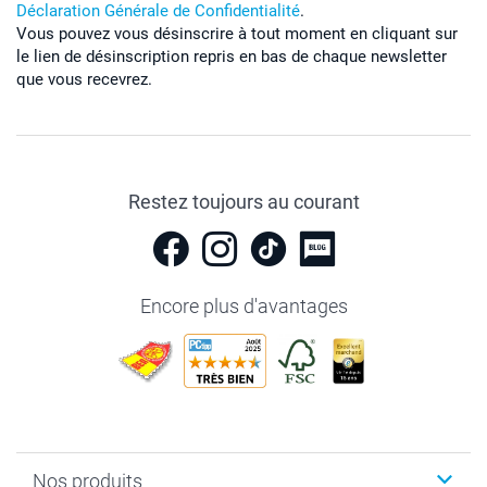
Déclaration Générale de Confidentialité
.
Vous pouvez vous désinscrire à tout moment en cliquant sur
le lien de désinscription repris en bas de chaque newsletter
que vous recevrez.
Restez toujours au courant
Encore plus d'avantages
Nos produits