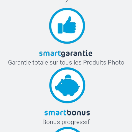
?
Garantie totale sur tous les Produits Photo
Bonus progressif