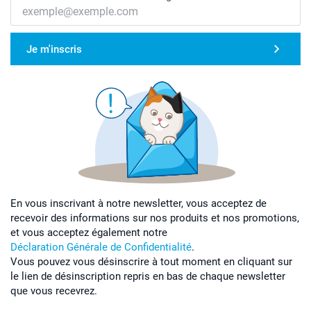
Je m'inscris
En vous inscrivant à notre newsletter, vous acceptez de
recevoir des informations sur nos produits et nos promotions,
et vous acceptez également notre
Déclaration Générale de Confidentialité
.
Vous pouvez vous désinscrire à tout moment en cliquant sur
le lien de désinscription repris en bas de chaque newsletter
que vous recevrez.