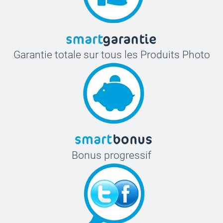
Garantie totale sur tous les Produits Photo
Bonus progressif