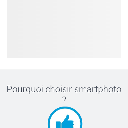
Pourquoi choisir
smartphoto
?