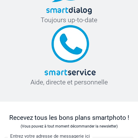
Toujours up-to-date
Aide, directe et personnelle
Recevez tous les bons plans smartphoto !
(Vous pouvez à tout moment décommander la newsletter)
Entrez votre adresse de messagerie ici