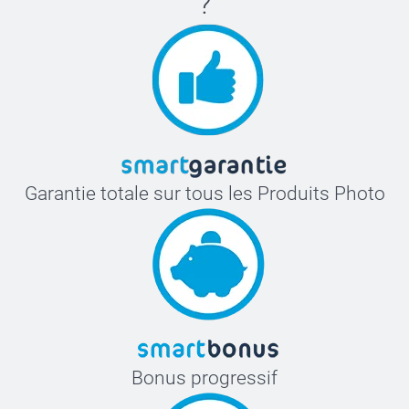
?
Garantie totale sur tous les Produits Photo
Bonus progressif