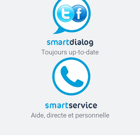
Toujours up-to-date
Aide, directe et personnelle