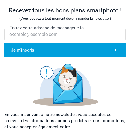
Recevez tous les bons plans smartphoto !
(Vous pouvez à tout moment décommander la newsletter)
Entrez votre adresse de messagerie ici
Je m'inscris
En vous inscrivant à notre newsletter, vous acceptez de
recevoir des informations sur nos produits et nos promotions,
et vous acceptez également notre