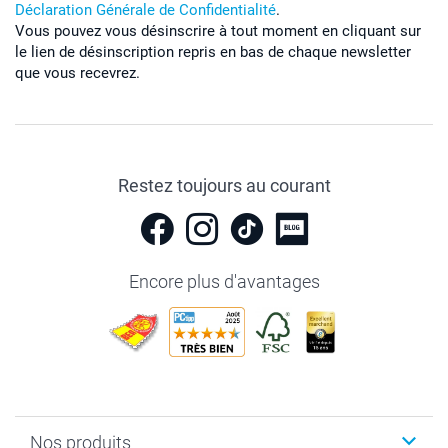
Déclaration Générale de Confidentialité
.
Vous pouvez vous désinscrire à tout moment en cliquant sur
le lien de désinscription repris en bas de chaque newsletter
que vous recevrez.
Restez toujours au courant
Encore plus d'avantages
Nos produits