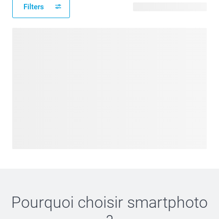
Filters
7 modèles disponibles
Pourquoi choisir
smartphoto