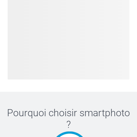
Pourquoi choisir
smartphoto
?