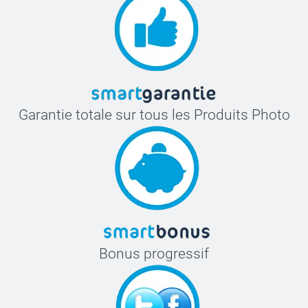
Garantie totale sur tous les Produits Photo
Bonus progressif