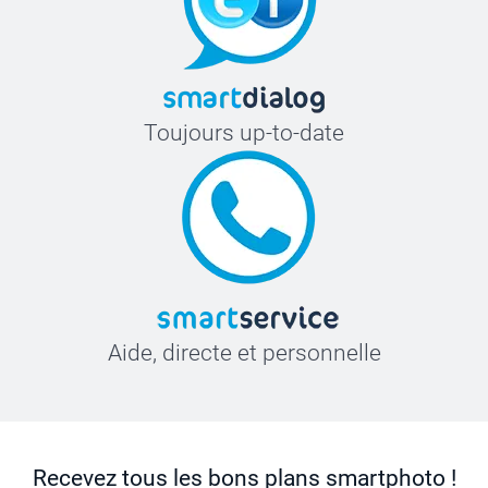
Toujours up-to-date
Aide, directe et personnelle
Recevez tous les bons plans smartphoto !