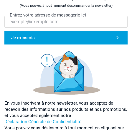
(Vous pouvez à tout moment décommander la newsletter)
Entrez votre adresse de messagerie ici
Je m'inscris
En vous inscrivant à notre newsletter, vous acceptez de
recevoir des informations sur nos produits et nos promotions,
et vous acceptez également notre
Déclaration Générale de Confidentialité
.
Vous pouvez vous désinscrire à tout moment en cliquant sur