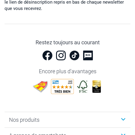
le lien de désinscription repris en bas de chaque newsletter
que vous recevrez.
Restez toujours au courant
Encore plus d'avantages
Nos produits
Livre photo