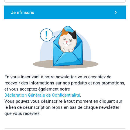
Je m'inscris
En vous inscrivant à notre newsletter, vous acceptez de
recevoir des informations sur nos produits et nos promotions,
et vous acceptez également notre
Déclaration Générale de Confidentialité
.
Vous pouvez vous désinscrire à tout moment en cliquant sur
le lien de désinscription repris en bas de chaque newsletter
que vous recevrez.