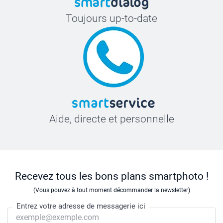
Toujours up-to-date
Aide, directe et personnelle
Recevez tous les bons plans smartphoto !
(Vous pouvez à tout moment décommander la newsletter)
Entrez votre adresse de messagerie ici