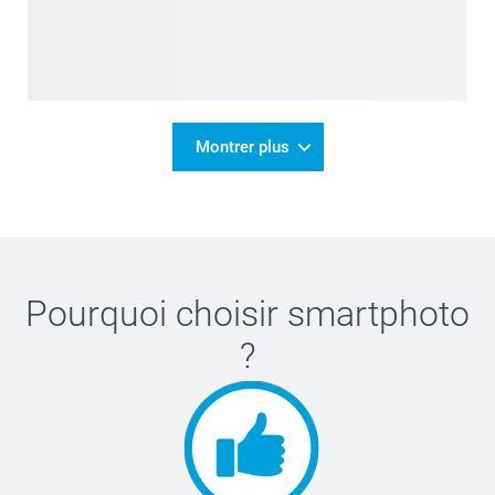
Montrer plus
Pourquoi choisir
smartphoto
?