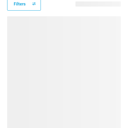
Filters
48 modèles disponibles