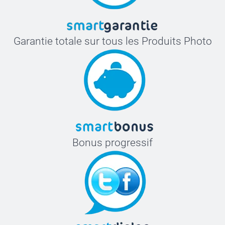
Garantie totale sur tous les Produits Photo
Bonus progressif