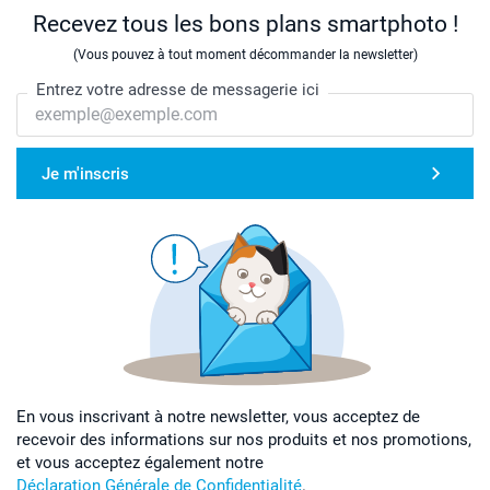
Recevez tous les bons plans smartphoto !
(Vous pouvez à tout moment décommander la newsletter)
Entrez votre adresse de messagerie ici
Je m'inscris
En vous inscrivant à notre newsletter, vous acceptez de
recevoir des informations sur nos produits et nos promotions,
et vous acceptez également notre
Déclaration Générale de Confidentialité
.