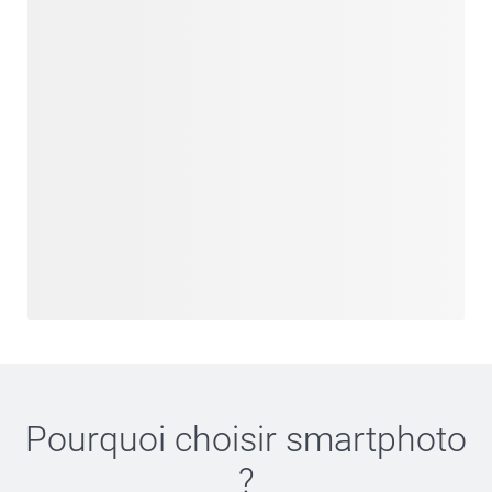
Pourquoi choisir
smartphoto
?