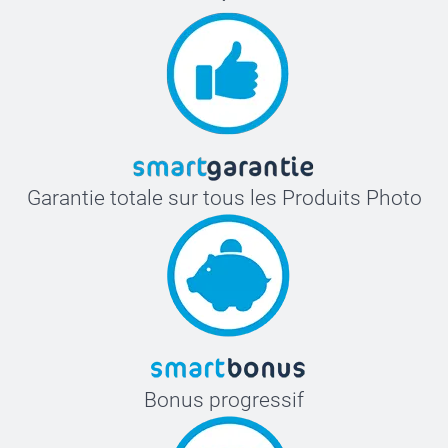
Garantie totale sur tous les Produits Photo
Bonus progressif