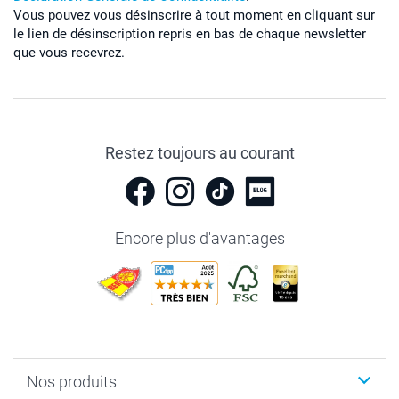
Vous pouvez vous désinscrire à tout moment en cliquant sur
le lien de désinscription repris en bas de chaque newsletter
que vous recevrez.
Restez toujours au courant
Encore plus d'avantages
Nos produits