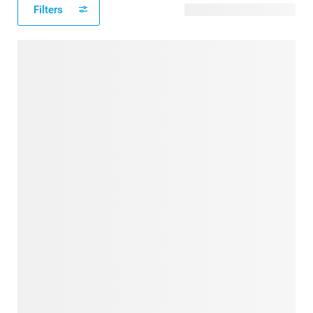
Filters
21 modèles disponibles