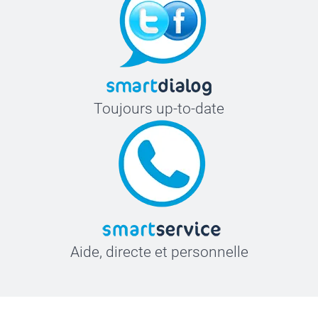
Toujours up-to-date
Aide, directe et personnelle