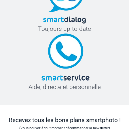
Toujours up-to-date
Aide, directe et personnelle
Recevez tous les bons plans smartphoto !
(Vous pouvez à tout moment décommander la newsletter)