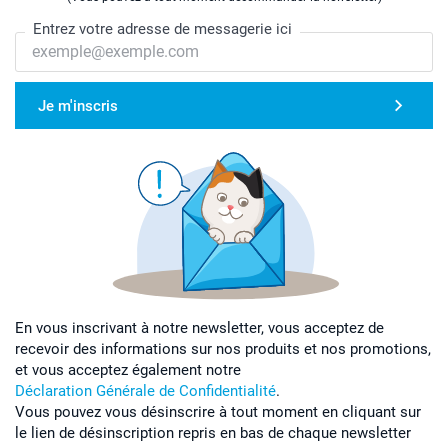
Entrez votre adresse de messagerie ici
Je m'inscris
En vous inscrivant à notre newsletter, vous acceptez de
recevoir des informations sur nos produits et nos promotions,
et vous acceptez également notre
Déclaration Générale de Confidentialité
.
Vous pouvez vous désinscrire à tout moment en cliquant sur
le lien de désinscription repris en bas de chaque newsletter