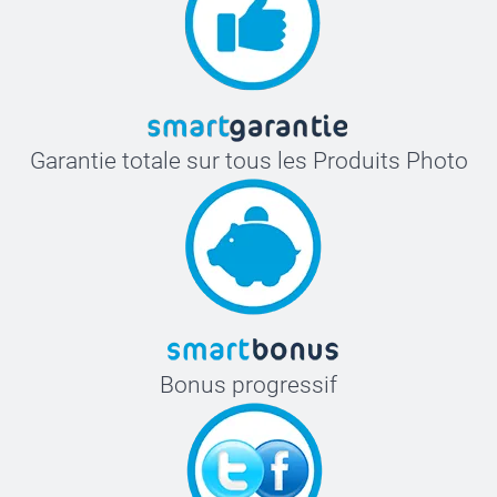
Garantie totale sur tous les Produits Photo
Bonus progressif