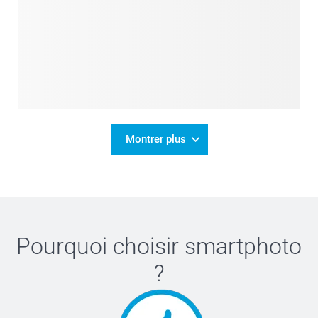
Montrer plus
Pourquoi choisir
smartphoto
?