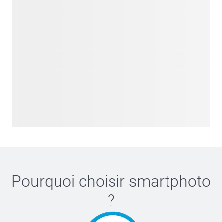
Pourquoi choisir
smartphoto
?