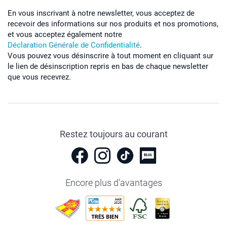
En vous inscrivant à notre newsletter, vous acceptez de
recevoir des informations sur nos produits et nos promotions,
et vous acceptez également notre
Déclaration Générale de Confidentialité
.
Vous pouvez vous désinscrire à tout moment en cliquant sur
le lien de désinscription repris en bas de chaque newsletter
que vous recevrez.
Restez toujours au courant
Encore plus d'avantages