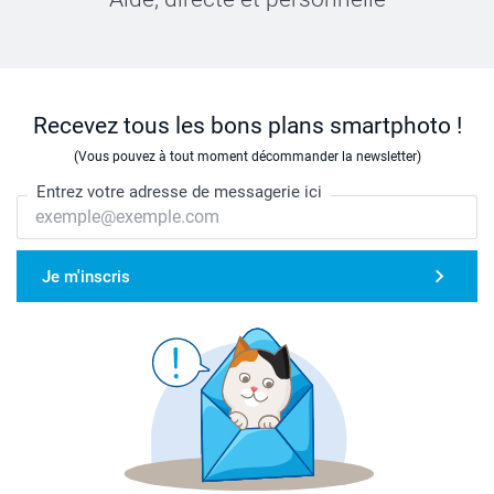
Recevez tous les bons plans smartphoto !
(Vous pouvez à tout moment décommander la newsletter)
Entrez votre adresse de messagerie ici
Je m'inscris