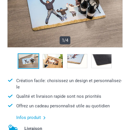
1/4
Création facile: choisissez un design et personnalisez-
le
Qualité et livraison rapide sont nos priorités
Offrez un cadeau personnalisé utile au quotidien
Infos produit
Livraison