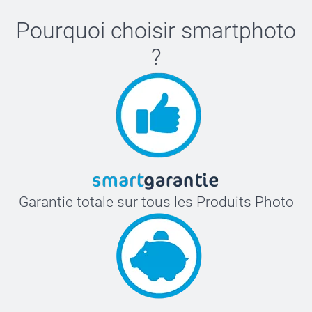
Pourquoi choisir
smartphoto
?
Garantie totale sur tous les Produits Photo