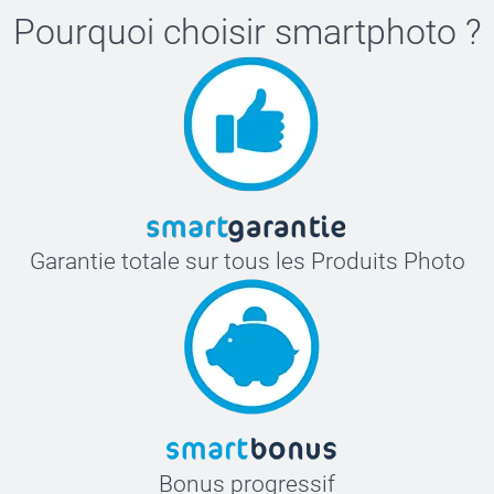
Pourquoi choisir
smartphoto
?
Garantie totale sur tous les Produits Photo
Bonus progressif