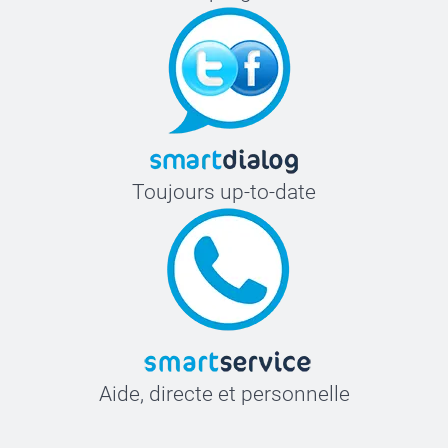
Toujours up-to-date
Aide, directe et personnelle