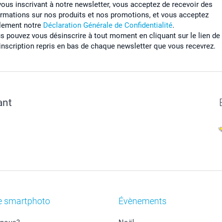
vous inscrivant à notre newsletter, vous acceptez de recevoir des
ormations sur nos produits et nos promotions, et vous acceptez
lement notre
Déclaration Générale de Confidentialité
.
s pouvez vous désinscrire à tout moment en cliquant sur le lien de
inscription repris en bas de chaque newsletter que vous recevrez.
ant
e smartphoto
Évènements