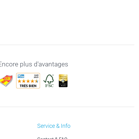
Encore plus d'avantages
Service & Info