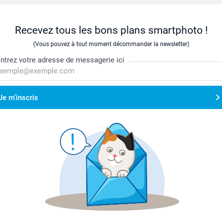
Recevez tous les bons plans smartphoto !
(Vous pouvez à tout moment décommander la newsletter)
ntrez votre adresse de messagerie ici
Je m'inscris