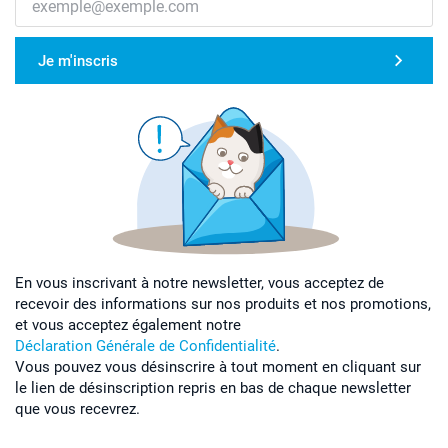
Je m'inscris
En vous inscrivant à notre newsletter, vous acceptez de
recevoir des informations sur nos produits et nos promotions,
et vous acceptez également notre
Déclaration Générale de Confidentialité
.
Vous pouvez vous désinscrire à tout moment en cliquant sur
le lien de désinscription repris en bas de chaque newsletter
que vous recevrez.