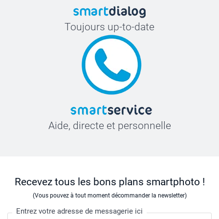
Toujours up-to-date
Aide, directe et personnelle
Recevez tous les bons plans smartphoto !
(Vous pouvez à tout moment décommander la newsletter)
Entrez votre adresse de messagerie ici