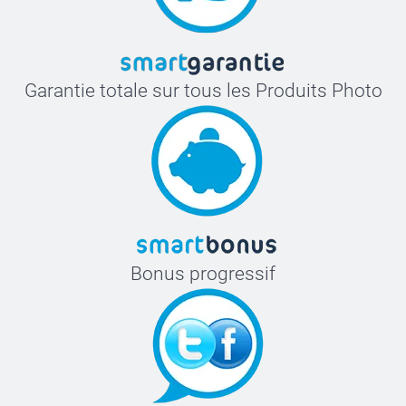
Garantie totale sur tous les Produits Photo
Bonus progressif