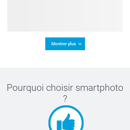
Montrer plus
Pourquoi choisir
smartphoto
?