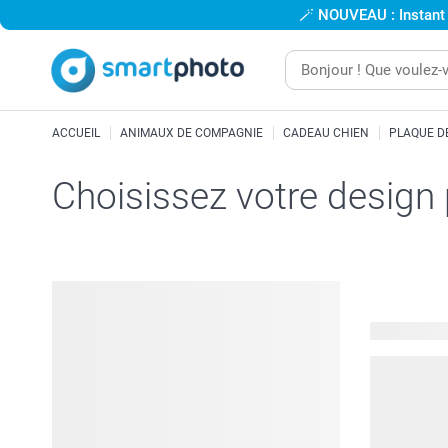
🪄
NOUVEAU : Instant
ACCUEIL
ANIMAUX DE COMPAGNIE
CADEAU CHIEN
PLAQUE D
Choisissez votre design
26 modèles