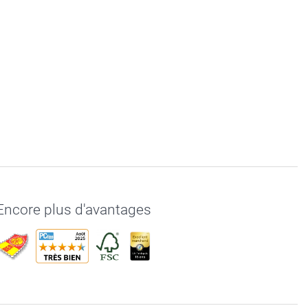
Encore plus d'avantages