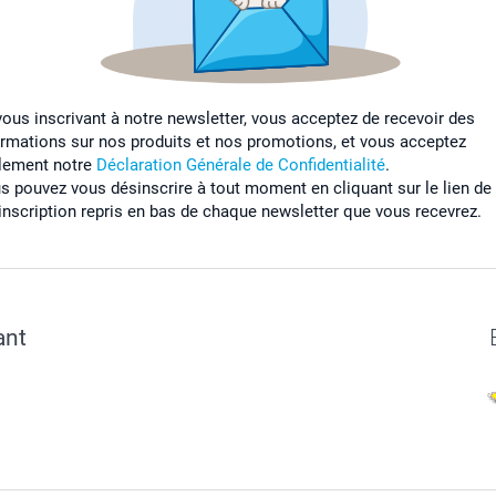
vous inscrivant à notre newsletter, vous acceptez de recevoir des
ormations sur nos produits et nos promotions, et vous acceptez
lement notre
Déclaration Générale de Confidentialité
.
s pouvez vous désinscrire à tout moment en cliquant sur le lien de
inscription repris en bas de chaque newsletter que vous recevrez.
ant