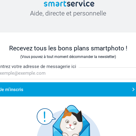
Aide, directe et personnelle
Recevez tous les bons plans smartphoto !
(Vous pouvez à tout moment décommander la newsletter)
ntrez votre adresse de messagerie ici
Je m'inscris