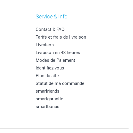
Service & Info
Contact & FAQ
Tarifs et frais de livraison
Livraison
Livraison en 48 heures
Modes de Paiement
Identifiez-vous
Plan du site
Statut de ma commande
smarfriends
smartgarantie
smartbonus