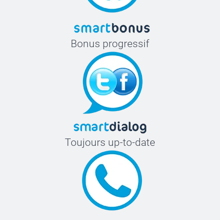
Bonus progressif
Toujours up-to-date