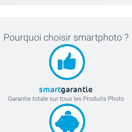
Pourquoi choisir
smartphoto
?
Garantie totale sur tous les Produits Photo