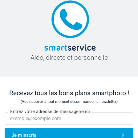
Aide, directe et personnelle
Recevez tous les bons plans smartphoto !
(Vous pouvez à tout moment décommander la newsletter)
Entrez votre adresse de messagerie ici
Je m'inscris