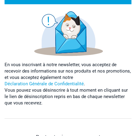
En vous inscrivant à notre newsletter, vous acceptez de
recevoir des informations sur nos produits et nos promotions,
et vous acceptez également notre
Déclaration Générale de Confidentialité
.
Vous pouvez vous désinscrire à tout moment en cliquant sur
le lien de désinscription repris en bas de chaque newsletter
que vous recevrez.