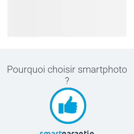
Pourquoi choisir
smartphoto
?