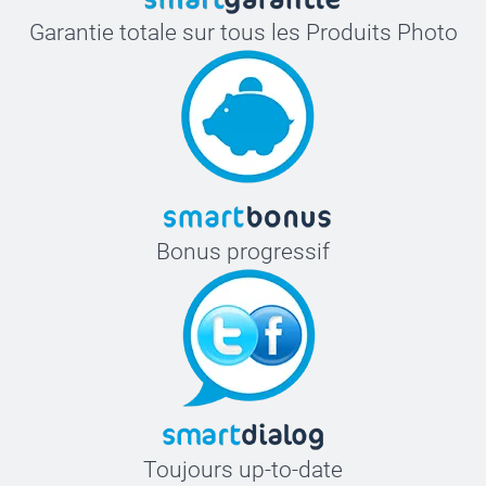
Garantie totale sur tous les Produits Photo
Bonus progressif
Toujours up-to-date