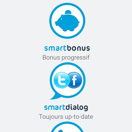
Bonus progressif
Toujours up-to-date