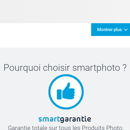
Montrer plus
Pourquoi choisir
smartphoto
?
Garantie totale sur tous les Produits Photo