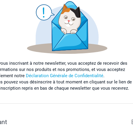
vous inscrivant à notre newsletter, vous acceptez de recevoir des
ormations sur nos produits et nos promotions, et vous acceptez
lement notre
Déclaration Générale de Confidentialité
.
s pouvez vous désinscrire à tout moment en cliquant sur le lien de
inscription repris en bas de chaque newsletter que vous recevrez.
ant