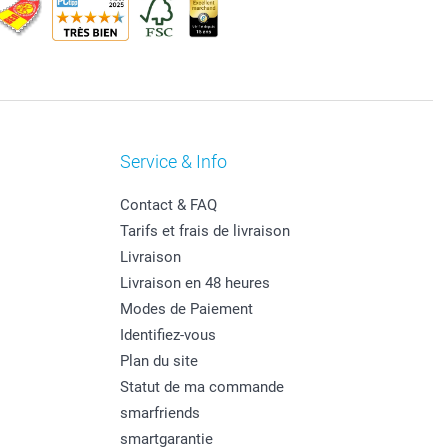
Service & Info
Contact & FAQ
Tarifs et frais de livraison
Livraison
Livraison en 48 heures
Modes de Paiement
Identifiez-vous
Plan du site
Statut de ma commande
smarfriends
smartgarantie