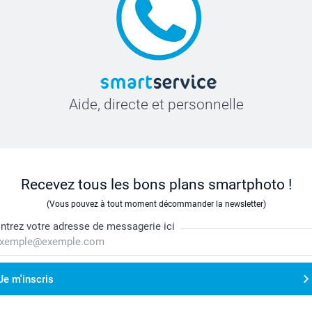
Aide, directe et personnelle
Recevez tous les bons plans smartphoto !
(Vous pouvez à tout moment décommander la newsletter)
ntrez votre adresse de messagerie ici
Je m'inscris