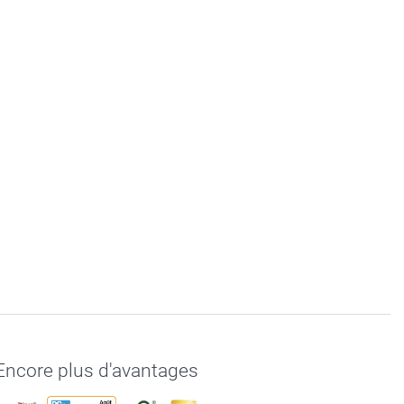
Encore plus d'avantages