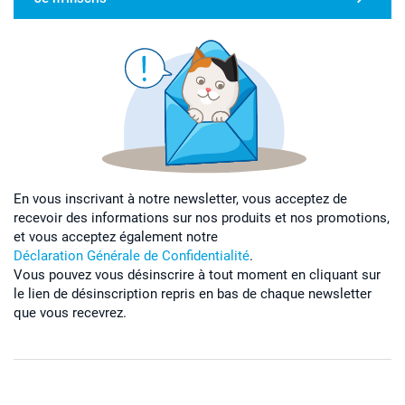
En vous inscrivant à notre newsletter, vous acceptez de
recevoir des informations sur nos produits et nos promotions,
et vous acceptez également notre
Déclaration Générale de Confidentialité
.
Vous pouvez vous désinscrire à tout moment en cliquant sur
le lien de désinscription repris en bas de chaque newsletter
que vous recevrez.