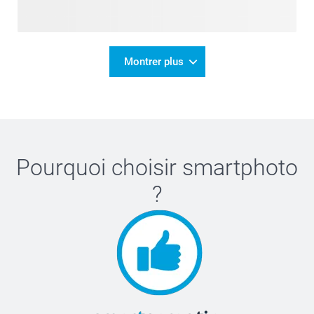
Montrer plus
Pourquoi choisir
smartphoto
?