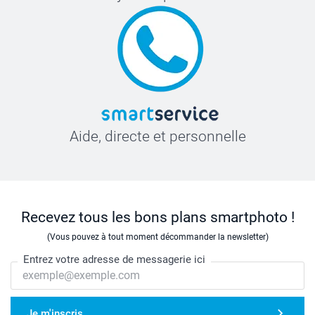
Aide, directe et personnelle
Recevez tous les bons plans smartphoto !
(Vous pouvez à tout moment décommander la newsletter)
Entrez votre adresse de messagerie ici
Je m'inscris