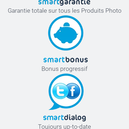
Garantie totale sur tous les Produits Photo
Bonus progressif
Toujours up-to-date