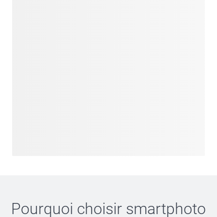
Pourquoi choisir
smartphoto