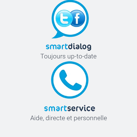
Toujours up-to-date
Aide, directe et personnelle