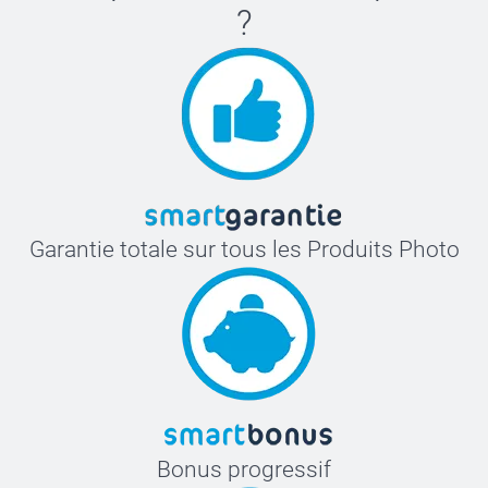
?
Garantie totale sur tous les Produits Photo
Bonus progressif