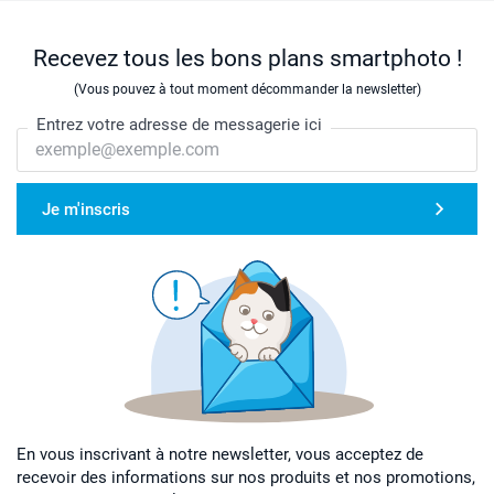
Recevez tous les bons plans smartphoto !
(Vous pouvez à tout moment décommander la newsletter)
Entrez votre adresse de messagerie ici
Je m'inscris
En vous inscrivant à notre newsletter, vous acceptez de
recevoir des informations sur nos produits et nos promotions,