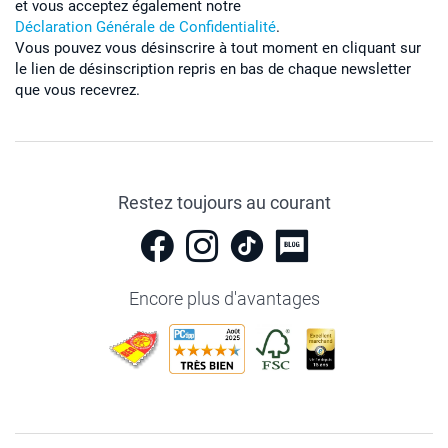
et vous acceptez également notre
Déclaration Générale de Confidentialité
.
Vous pouvez vous désinscrire à tout moment en cliquant sur
le lien de désinscription repris en bas de chaque newsletter
que vous recevrez.
Restez toujours au courant
Encore plus d'avantages