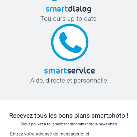
Toujours up-to-date
Aide, directe et personnelle
Recevez tous les bons plans smartphoto !
(Vous pouvez à tout moment décommander la newsletter)
Entrez votre adresse de messagerie ici