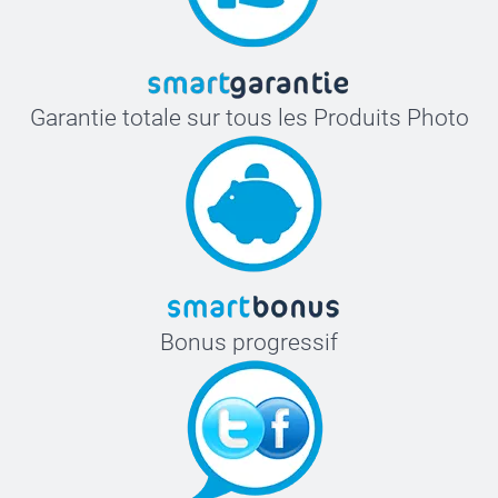
Garantie totale sur tous les Produits Photo
Bonus progressif