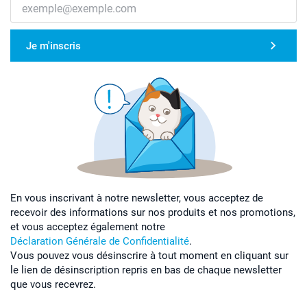
Je m'inscris
En vous inscrivant à notre newsletter, vous acceptez de
recevoir des informations sur nos produits et nos promotions,
et vous acceptez également notre
Déclaration Générale de Confidentialité
.
Vous pouvez vous désinscrire à tout moment en cliquant sur
le lien de désinscription repris en bas de chaque newsletter
que vous recevrez.