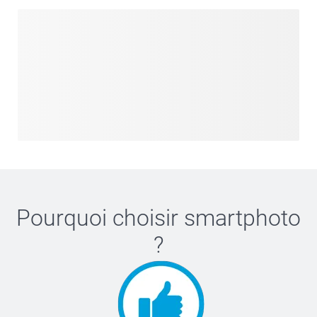
Pourquoi choisir
smartphoto
?