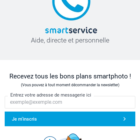
Aide, directe et personnelle
Recevez tous les bons plans smartphoto !
(Vous pouvez à tout moment décommander la newsletter)
Entrez votre adresse de messagerie ici
Je m'inscris