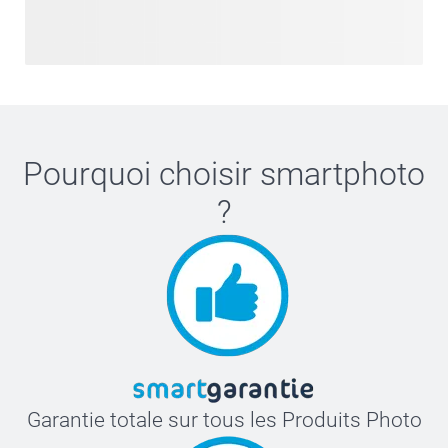
Pourquoi choisir
smartphoto
?
Garantie totale sur tous les Produits Photo