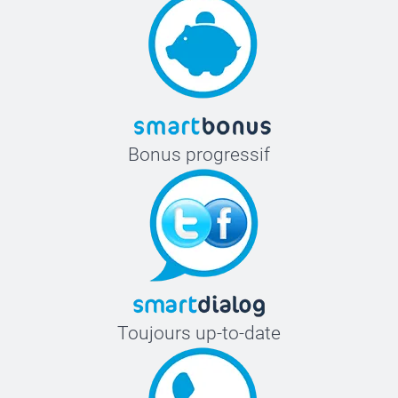
Bonus progressif
Toujours up-to-date