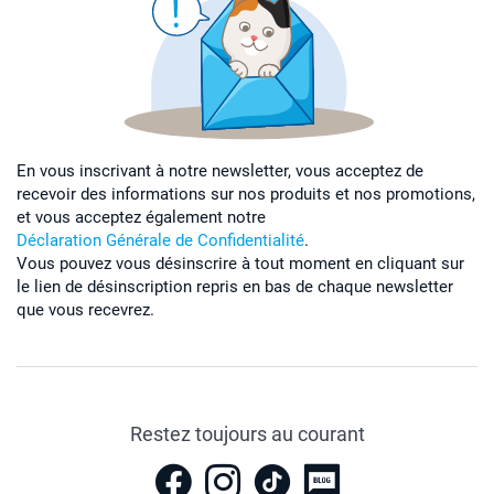
En vous inscrivant à notre newsletter, vous acceptez de
recevoir des informations sur nos produits et nos promotions,
et vous acceptez également notre
Déclaration Générale de Confidentialité
.
Vous pouvez vous désinscrire à tout moment en cliquant sur
le lien de désinscription repris en bas de chaque newsletter
que vous recevrez.
Restez toujours au courant