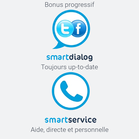
Bonus progressif
Toujours up-to-date
Aide, directe et personnelle