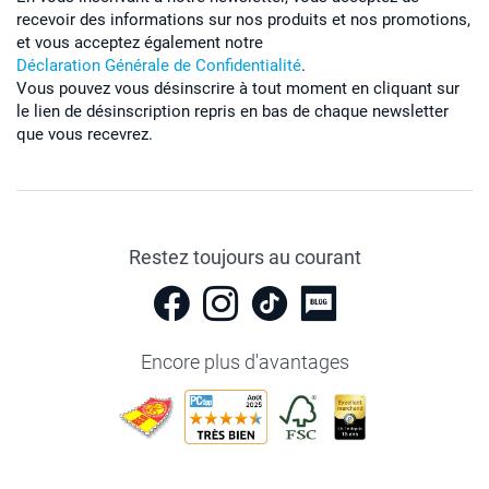
recevoir des informations sur nos produits et nos promotions,
et vous acceptez également notre
Déclaration Générale de Confidentialité
.
Vous pouvez vous désinscrire à tout moment en cliquant sur
le lien de désinscription repris en bas de chaque newsletter
que vous recevrez.
Restez toujours au courant
Encore plus d'avantages