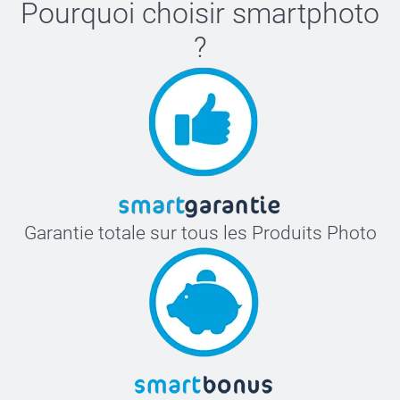
Pourquoi choisir
smartphoto
?
Garantie totale sur tous les Produits Photo