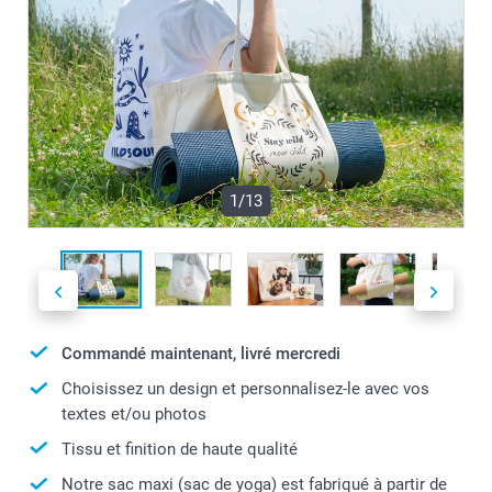
1/13
Commandé maintenant, livré mercredi
Choisissez un design et personnalisez-le avec vos
textes et/ou photos
Tissu et finition de haute qualité
Notre sac maxi (sac de yoga) est fabriqué à partir de