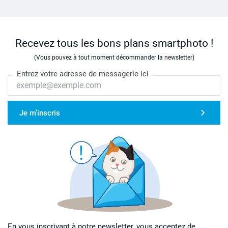
Recevez tous les bons plans smartphoto !
(Vous pouvez à tout moment décommander la newsletter)
Entrez votre adresse de messagerie ici
Je m'inscris
En vous inscrivant à notre newsletter, vous acceptez de